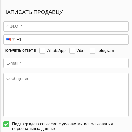
НАПИСАТЬ ПРОДАВЦУ
Получить ответ в
WhatsApp
Viber
Telegram
Подтверждаю согласие с условиями использования
персональных данных