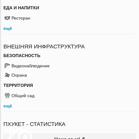
ЕДА И НАПИТКИ
Ресторан
ещё
ВНЕШНЯЯ ИНФРАСТРУКТУРА
БЕЗОПАСНОСТЬ
Видеонаблюдение
Охрана
ТЕРРИТОРИЯ
Общий сад
ещё
ПХУКЕТ - СТАТИСТИКА