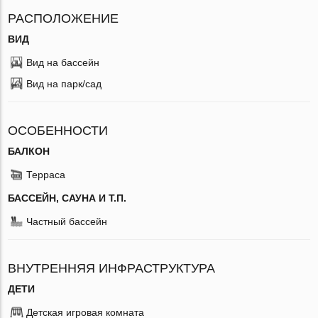
РАСПОЛОЖЕНИЕ
ВИД
Вид на бассейн
Вид на парк/сад
ОСОБЕННОСТИ
БАЛКОН
Терраса
БАССЕЙН, САУНА И Т.П.
Частный бассейн
ВНУТРЕННЯЯ ИНФРАСТРУКТУРА
ДЕТИ
Детская игровая комната