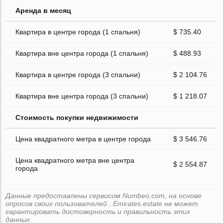
Аренда в месяц
Квартира в центре города (1 спальня)
$ 735.40
Квартира вне центра города (1 спальня)
$ 488.93
Квартира в центре города (3 спальни)
$ 2 104.76
Квартира вне центра города (3 спальни)
$ 1 218.07
Стоимость покупки недвижимости
Цена квадратного метра в центре города
$ 3 546.76
Цена квадратного метра вне центра
$ 2 554.87
города
Данные предоставлены сервисом Numbeo.com, на основе
опросов своих пользователей . Emirates.estate не может
гарантировать достоверность и правильность этих
данных.