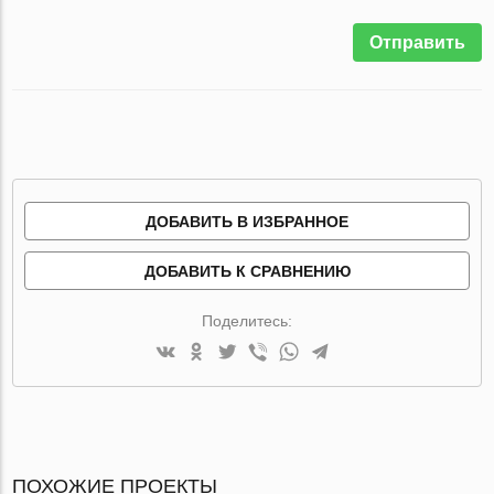
Отправить
ДОБАВИТЬ В ИЗБРАННОЕ
ДОБАВИТЬ К СРАВНЕНИЮ
Поделитесь:
ПОХОЖИЕ ПРОЕКТЫ