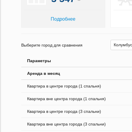
Подробнее
Выберите город для сравнения
Параметры
Аренда в месяц
Квартира в центре города (1 спальня)
Квартира вне центра города (1 спальня)
Квартира в центре города (3 спальни)
Квартира вне центра города (3 спальни)