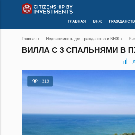
ГЛАВНАЯ
ВНЖ
ГРАЖДАНСТВ
Главная
›
Недвижимость для гражданства и ВНЖ
›
Ви
ВИЛЛА С 3 СПАЛЬНЯМИ В П
Д
318