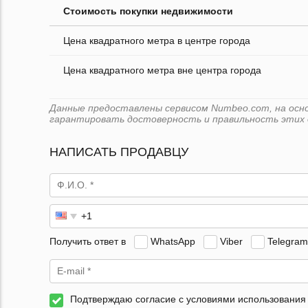
Стоимость покупки недвижимости
Цена квадратного метра в центре города
Цена квадратного метра вне центра города
Данные предоставлены сервисом Numbeo.com, на основ
гарантировать достоверность и правильность этих 
НАПИСАТЬ ПРОДАВЦУ
Получить ответ в
WhatsApp
Viber
Telegram
Подтверждаю согласие с условиями использования