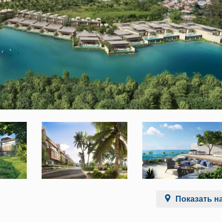
Показать на