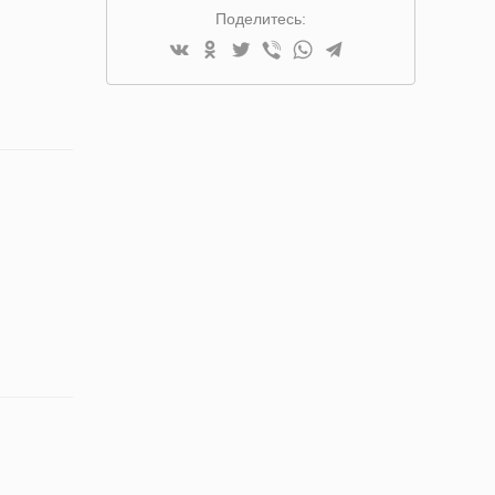
Поделитесь: