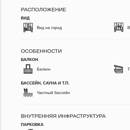
РАСПОЛОЖЕНИЕ
ВИД
Вид на город
В
ОСОБЕННОСТИ
БАЛКОН
Балкон
Т
БАССЕЙН, САУНА И Т.П.
Частный бассейн
ВНУТРЕННЯЯ ИНФРАСТРУКТУРА
ПАРКОВКА