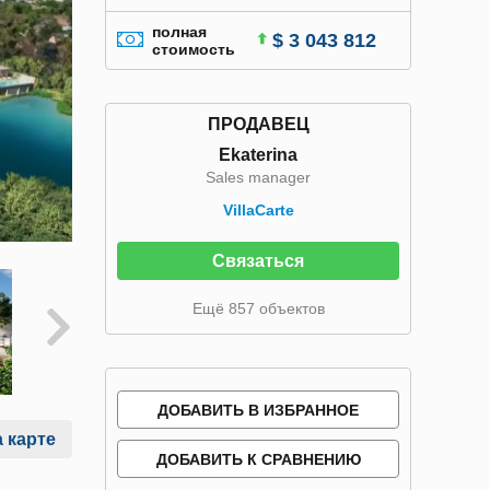
полная
$ 3 043 812
стоимость
ПРОДАВЕЦ
Ekaterina
Sales manager
VillaСarte
Связаться
Ещё 857 объектов
ДОБАВИТЬ В ИЗБРАННОЕ
 карте
ДОБАВИТЬ К СРАВНЕНИЮ