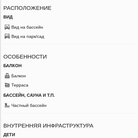
РАСПОЛОЖЕНИЕ
ВИД
Вид на бассейн
Вид на парк/сад
ОСОБЕННОСТИ
БАЛКОН
Балкон
Терраса
БАССЕЙН, САУНА И Т.П.
Частный бассейн
ВНУТРЕННЯЯ ИНФРАСТРУКТУРА
ДЕТИ