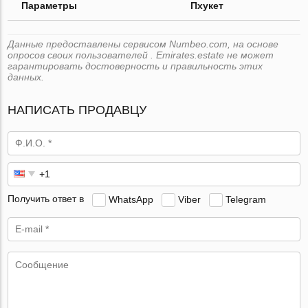
Параметры
Пхукет
Данные предоставлены сервисом Numbeo.com, на основе
опросов своих пользователей . Emirates.estate не может
гарантировать достоверность и правильность этих
данных.
НАПИСАТЬ ПРОДАВЦУ
Получить ответ в
WhatsApp
Viber
Telegram