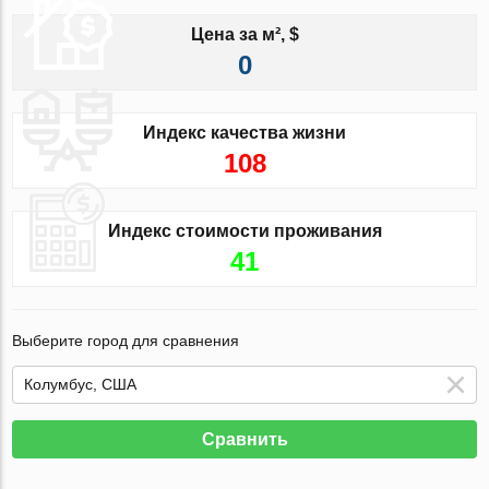
Цена за м², $
0
Индекс качества жизни
108
Индекс стоимости проживания
41
Выберите город для сравнения
Сравнить