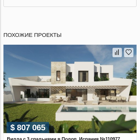
ПОХОЖИЕ ПРОЕКТЫ
$ 807 065
Вилла с 3 спальнями в Полоп, Испания №110977