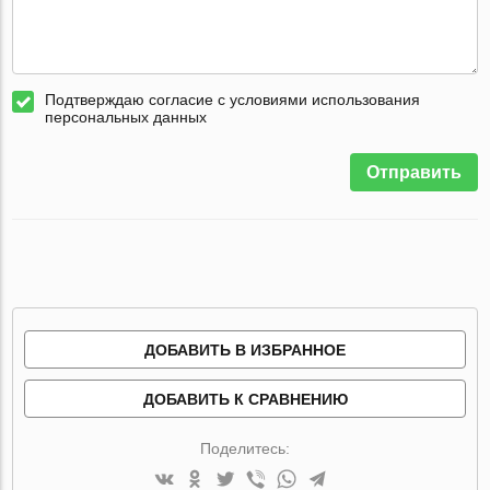
Подтверждаю согласие с условиями использования
персональных данных
Отправить
ДОБАВИТЬ В ИЗБРАННОЕ
ДОБАВИТЬ К СРАВНЕНИЮ
Поделитесь: