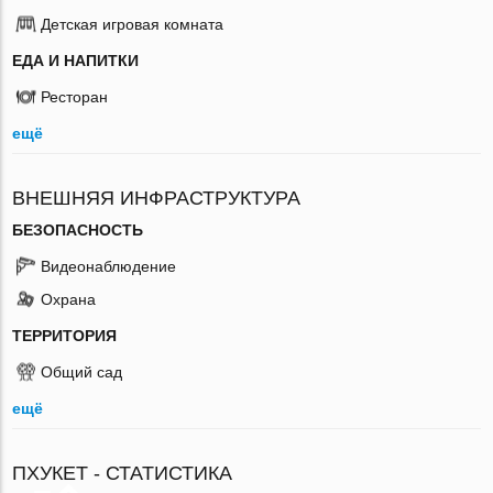
Детская игровая комната
ЕДА И НАПИТКИ
Ресторан
ещё
ВНЕШНЯЯ ИНФРАСТРУКТУРА
БЕЗОПАСНОСТЬ
Видеонаблюдение
Охрана
ТЕРРИТОРИЯ
Общий сад
ещё
ПХУКЕТ - СТАТИСТИКА