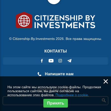
© Citizenship-By.Investments 2026. Все права защищены.
КОНТАКТЫ
Напишите нам
×
На этом сайте мы используем cookie-файлы. Продолжая
ПОИСК ПО САЙТУ
пользоваться сайтом, вы даете согласие на
использование этих файлов.
Подробнее о cookie.
Принять