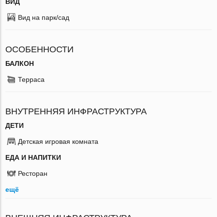
ВИД
Вид на парк/сад
ОСОБЕННОСТИ
БАЛКОН
Терраса
ВНУТРЕННЯЯ ИНФРАСТРУКТУРА
ДЕТИ
Детская игровая комната
ЕДА И НАПИТКИ
Ресторан
ещё