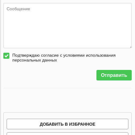
Подтверждаю согласие с условиями использования
персональных данных
Отправить
ДОБАВИТЬ В ИЗБРАННОЕ