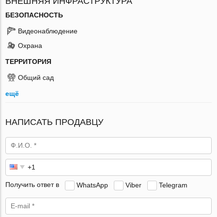
ВНЕШНЯЯ ИНФРАСТРУКТУРА
БЕЗОПАСНОСТЬ
Видеонаблюдение
Охрана
ТЕРРИТОРИЯ
Общий сад
ещё
НАПИСАТЬ ПРОДАВЦУ
Получить ответ в
WhatsApp
Viber
Telegram