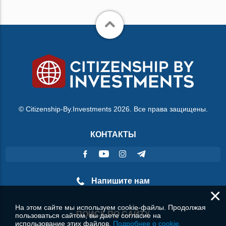
© Citizenship-By.Investments 2026. Все права защищены.
КОНТАКТЫ
Напишите нам
×
На этом сайте мы используем cookie-файлы. Продолжая
ПОИСК ПО САЙТУ
пользоваться сайтом, вы даете согласие на
использование этих файлов.
Подробнее о cookie.