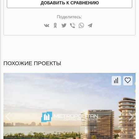
ДОБАВИТЬ К СРАВНЕНИЮ
Поделитесь:
ПОХОЖИЕ ПРОЕКТЫ