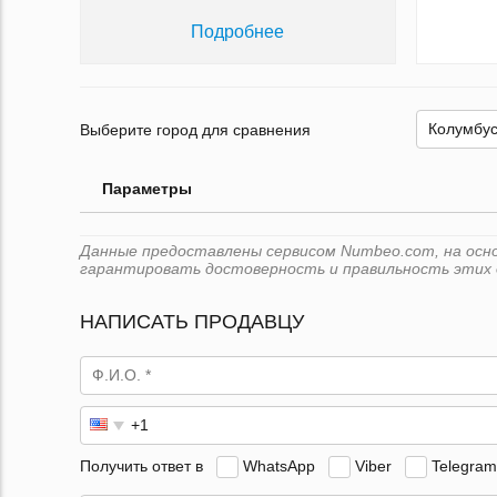
Подробнее
Выберите город для сравнения
Параметры
Данные предоставлены сервисом Numbeo.com, на основ
гарантировать достоверность и правильность этих 
НАПИСАТЬ ПРОДАВЦУ
Получить ответ в
WhatsApp
Viber
Telegram