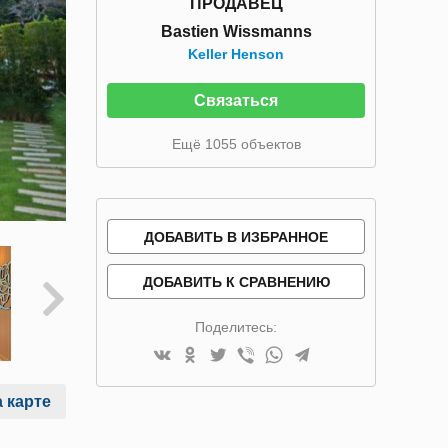
ПРОДАВЕЦ
Bastien Wissmanns
Keller Henson
Связаться
Ещё 1055 объектов
ДОБАВИТЬ В ИЗБРАННОЕ
ДОБАВИТЬ К СРАВНЕНИЮ
Поделитесь:
 карте