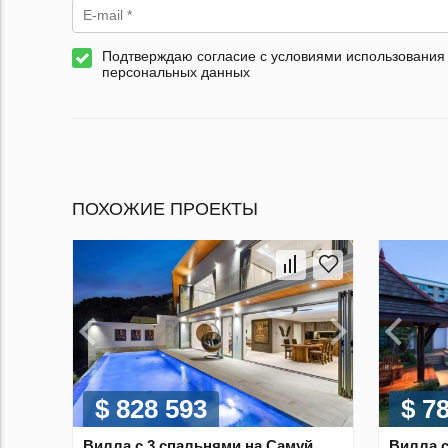
Подтверждаю согласие с условиями использования
персональных данных
ПОХОЖИЕ ПРОЕКТЫ
$ 828 593
$ 7
Вилла с 3 спальнями на Самуй,
Вилла с