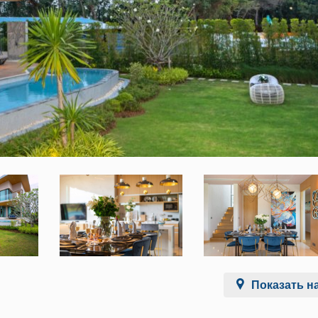
Показать на