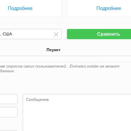
Подробнее
Подробнее
Сравнить
Пхукет
е опросов своих пользователей . Emirates.estate не может
данных.