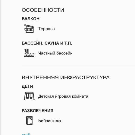
ОСОБЕННОСТИ
БАЛКОН
Терраса
БАССЕЙН, САУНА И Т.П.
Частный бассейн
ВНУТРЕННЯЯ ИНФРАСТРУКТУРА
ДЕТИ
Детская игровая комната
РАЗВЛЕЧЕНИЯ
Библиотека