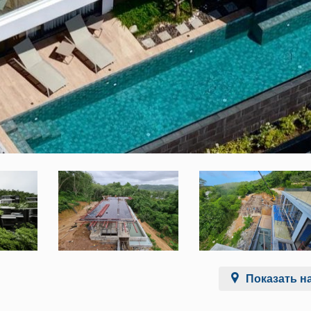
Показать на