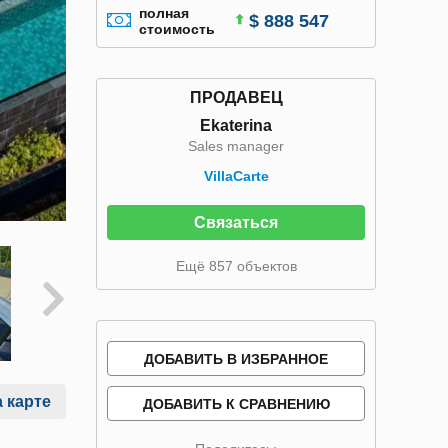
полная
$ 888 547
стоимость
ПРОДАВЕЦ
Ekaterina
Sales manager
VillaСarte
Связаться
Ещё 857 объектов
ДОБАВИТЬ В ИЗБРАННОЕ
 карте
ДОБАВИТЬ К СРАВНЕНИЮ