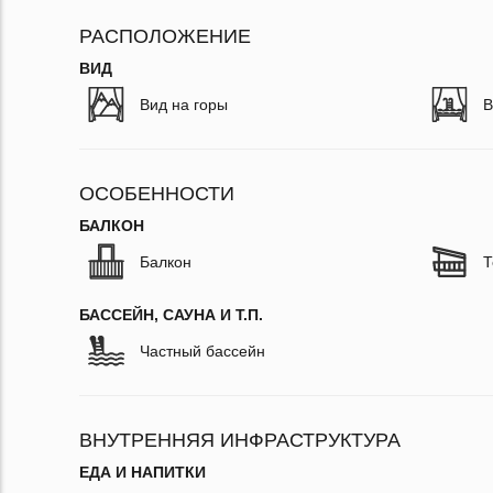
РАСПОЛОЖЕНИЕ
ВИД
Вид на горы
В
ОСОБЕННОСТИ
БАЛКОН
Балкон
Т
БАССЕЙН, САУНА И Т.П.
Частный бассейн
ВНУТРЕННЯЯ ИНФРАСТРУКТУРА
ЕДА И НАПИТКИ