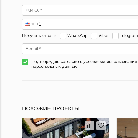
Получить ответ в
WhatsApp
Viber
Telegram
Подтверждаю согласие с условиями использования
персональных данных
ПОХОЖИЕ ПРОЕКТЫ