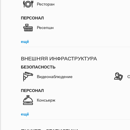
Ресторан
ПЕРСОНАЛ
Ресепшн
ещё
ВНЕШНЯЯ ИНФРАСТРУКТУРА
БЕЗОПАСНОСТЬ
Видеонаблюдение
О
ПЕРСОНАЛ
Консьерж
ещё