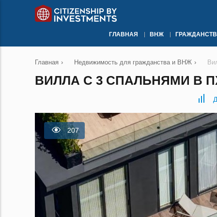
ГЛАВНАЯ
ВНЖ
ГРАЖДАНСТВ
Главная
›
Недвижимость для гражданства и ВНЖ
›
Ви
ВИЛЛА С 3 СПАЛЬНЯМИ В П
Д
207