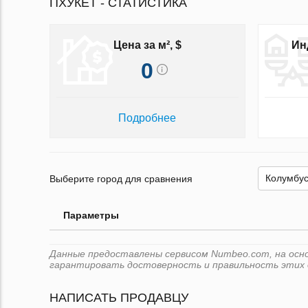
ПХУКЕТ - СТАТИСТИКА
Цена за м², $
Ин
0
Подробнее
Выберите город для сравнения
Параметры
Данные предоставлены сервисом Numbeo.com, на основ
гарантировать достоверность и правильность этих 
НАПИСАТЬ ПРОДАВЦУ