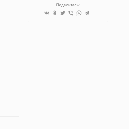
Поделитесь: