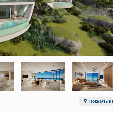
Показать на