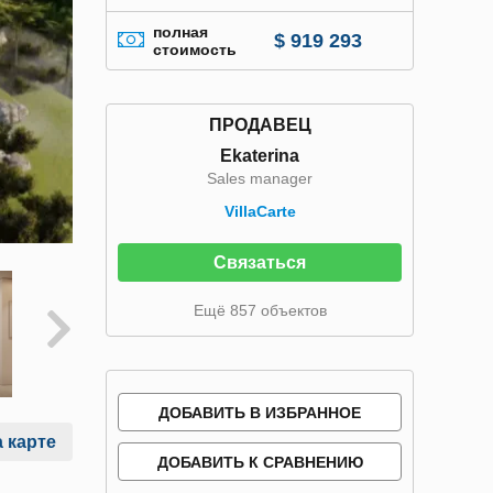
полная
$ 919 293
стоимость
ПРОДАВЕЦ
Ekaterina
Sales manager
VillaСarte
Связаться
Ещё 857 объектов
ДОБАВИТЬ В ИЗБРАННОЕ
 карте
ДОБАВИТЬ К СРАВНЕНИЮ