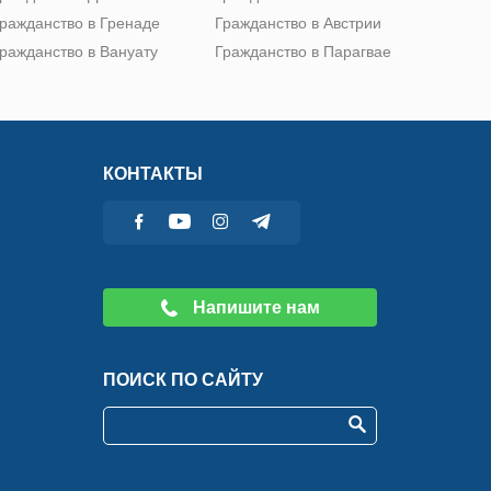
ражданство в Гренаде
Гражданство в Австрии
ражданство в Вануату
Гражданство в Парагвае
КОНТАКТЫ
Напишите нам
ПОИСК ПО САЙТУ