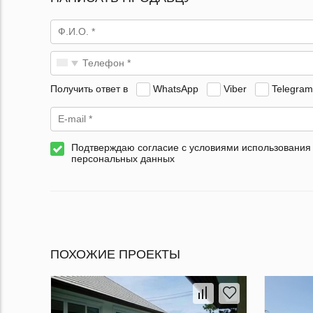
Получить ответ в
WhatsApp
Viber
Telegram
Подтверждаю согласие с условиями использования
персональных данных
ПОХОЖИЕ ПРОЕКТЫ