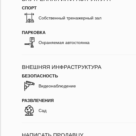
СПОРТ
Собственный тренажерный зал
ПАРКОВКА
Охраняемая автостоянка
ВНЕШНЯЯ ИНФРАСТРУКТУРА
БЕЗОПАСНОСТЬ
Видеонаблюдение
РАЗВЛЕЧЕНИЯ
Сад
НАПИСАТЬ ПРОДАВЦУ