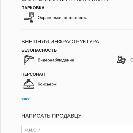
ПАРКОВКА
Охраняемая автостоянка
ВНЕШНЯЯ ИНФРАСТРУКТУРА
БЕЗОПАСНОСТЬ
Видеонаблюдение
О
ПЕРСОНАЛ
Консьерж
ещё
НАПИСАТЬ ПРОДАВЦУ