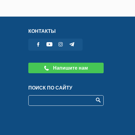
КОНТАКТЫ
Напишите нам
ПОИСК ПО САЙТУ