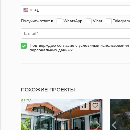
Получить ответ в
WhatsApp
Viber
Telegram
Подтверждаю согласие с условиями использования
персональных данных
ПОХОЖИЕ ПРОЕКТЫ