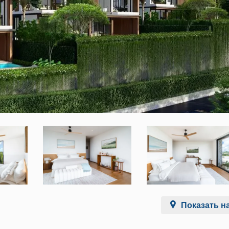
Показать на