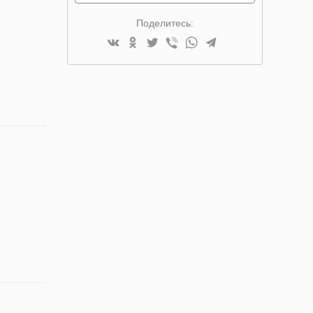
Поделитесь: