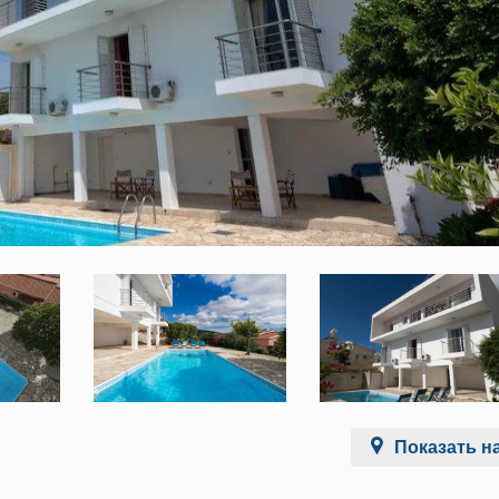
Показать на