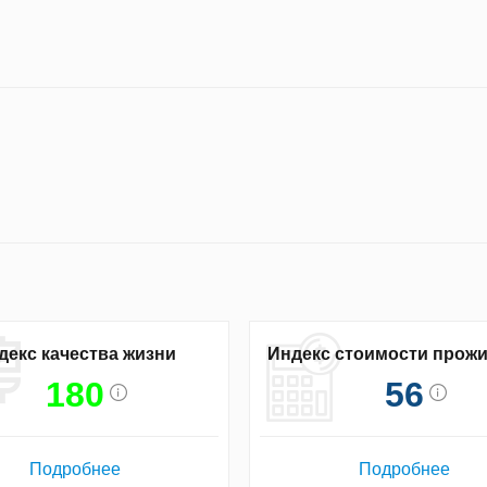
декс качества жизни
Индекс стоимости прож
180
56
Подробнее
Подробнее