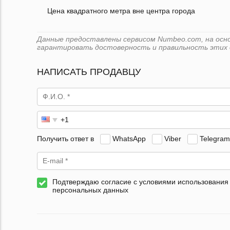
Цена квадратного метра вне центра города
Данные предоставлены сервисом Numbeo.com, на основ
гарантировать достоверность и правильность этих 
НАПИСАТЬ ПРОДАВЦУ
Получить ответ в
WhatsApp
Viber
Telegram
Подтверждаю согласие с условиями использования
персональных данных