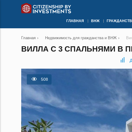
ГЛАВНАЯ
ВНЖ
ГРАЖДАНСТВ
Главная
›
Недвижимость для гражданства и ВНЖ
›
Ви
ВИЛЛА С 3 СПАЛЬНЯМИ В П
Д
508