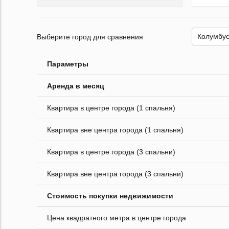
Выберите город для сравнения
Параметры
Аренда в месяц
Квартира в центре города (1 спальня)
Квартира вне центра города (1 спальня)
Квартира в центре города (3 спальни)
Квартира вне центра города (3 спальни)
Стоимость покупки недвижимости
Цена квадратного метра в центре города