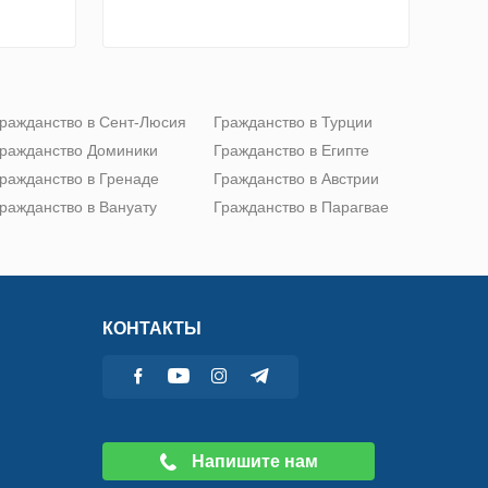
ражданство в Сент-Люсия
Гражданство в Турции
ражданство Доминики
Гражданство в Египте
ражданство в Гренаде
Гражданство в Австрии
ражданство в Вануату
Гражданство в Парагвае
КОНТАКТЫ
Напишите нам