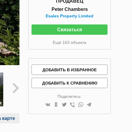
ПРОДАВЕЦ
Peter Chambers
Esales Property Limited
Связаться
Ещё 163 объекта
ДОБАВИТЬ В ИЗБРАННОЕ
ДОБАВИТЬ К СРАВНЕНИЮ
Поделитесь:
 карте