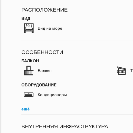
РАСПОЛОЖЕНИЕ
ВИД
Вид на море
ОСОБЕННОСТИ
БАЛКОН
Балкон
Т
ОБОРУДОВАНИЕ
Кондиционеры
ещё
ВНУТРЕННЯЯ ИНФРАСТРУКТУРА