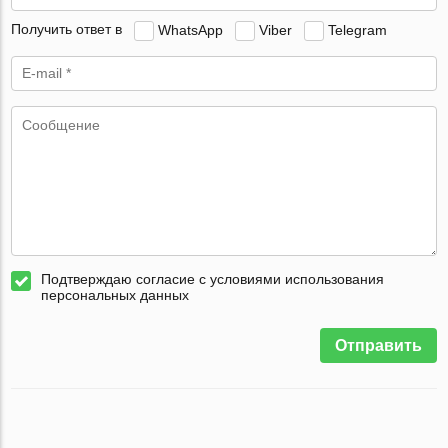
Получить ответ в
WhatsApp
Viber
Telegram
Подтверждаю согласие с условиями использования
персональных данных
Отправить