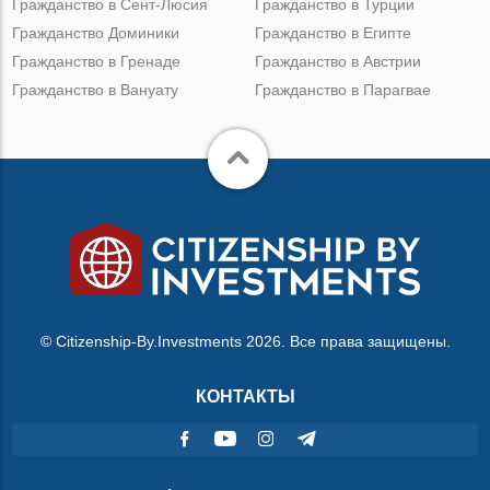
Гражданство в Сент-Люсия
Гражданство в Турции
Гражданство Доминики
Гражданство в Египте
Гражданство в Гренаде
Гражданство в Австрии
Гражданство в Вануату
Гражданство в Парагвае
© Citizenship-By.Investments 2026. Все права защищены.
КОНТАКТЫ