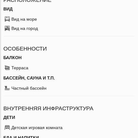
ВИД
Вид на море
Вид на город
ОСОБЕННОСТИ
БАЛКОН
Терраса
БАССЕЙН, САУНА И Т.П.
Частный бассейн
ВНУТРЕННЯЯ ИНФРАСТРУКТУРА
ДЕТИ
Детская игровая комната
ЕДА И НАПИТКИ