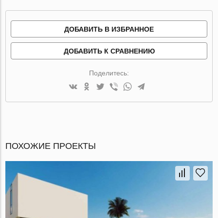
ДОБАВИТЬ В ИЗБРАННОЕ
ДОБАВИТЬ К СРАВНЕНИЮ
Поделитесь:
ПОХОЖИЕ ПРОЕКТЫ