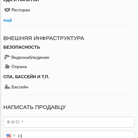
Ресторан
ещё
ВНЕШНЯЯ ИНФРАСТРУКТУРА
БЕЗОПАСНОСТЬ
Видеонаблюдение
Охрана
СПА, БАССЕЙН И Т.П.
Бассейн
НАПИСАТЬ ПРОДАВЦУ