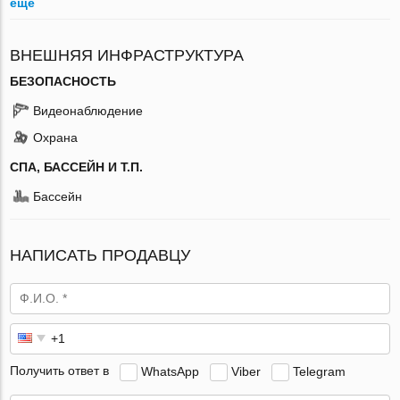
ещё
ВНЕШНЯЯ ИНФРАСТРУКТУРА
БЕЗОПАСНОСТЬ
Видеонаблюдение
Охрана
СПА, БАССЕЙН И Т.П.
Бассейн
НАПИСАТЬ ПРОДАВЦУ
Получить ответ в
WhatsApp
Viber
Telegram