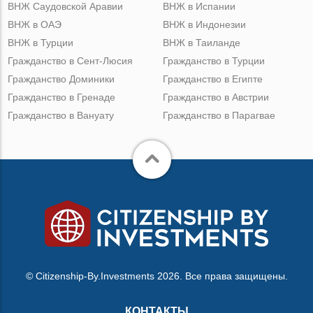
ВНЖ Саудовской Аравии
ВНЖ в Испании
ВНЖ в ОАЭ
ВНЖ в Индонезии
ВНЖ в Турции
ВНЖ в Таиланде
Гражданство в Сент-Люсия
Гражданство в Турции
Гражданство Доминики
Гражданство в Египте
Гражданство в Гренаде
Гражданство в Австрии
Гражданство в Вануату
Гражданство в Парагвае
© Citizenship-By.Investments 2026. Все права защищены.
КОНТАКТЫ