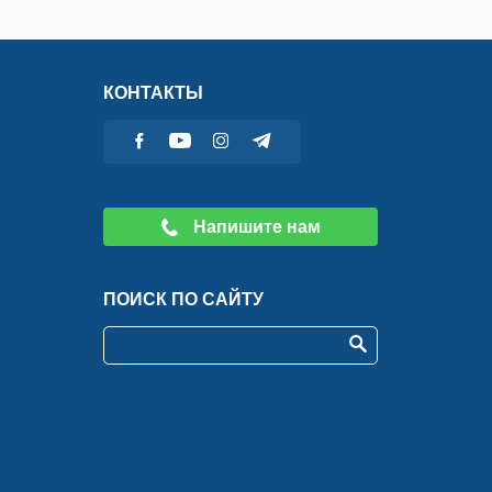
КОНТАКТЫ
Напишите нам
ПОИСК ПО САЙТУ