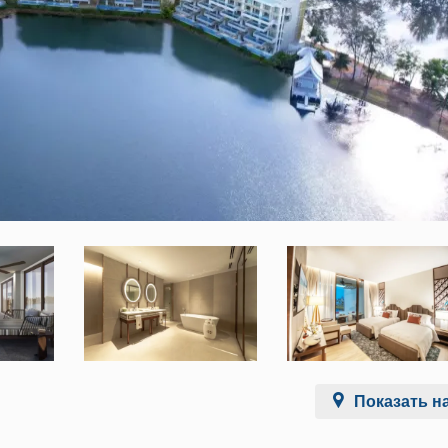
Показать на