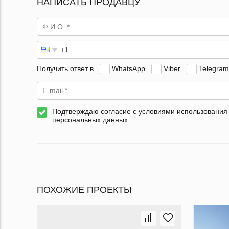
НАПИСАТЬ ПРОДАВЦУ
Получить ответ в
WhatsApp
Viber
Telegram
Подтверждаю согласие с условиями использования
персональных данных
ПОХОЖИЕ ПРОЕКТЫ