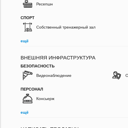
Ресепшн
СПОРТ
Собственный тренажерный зал
ещё
ВНЕШНЯЯ ИНФРАСТРУКТУРА
БЕЗОПАСНОСТЬ
Видеонаблюдение
О
ПЕРСОНАЛ
Консьерж
ещё