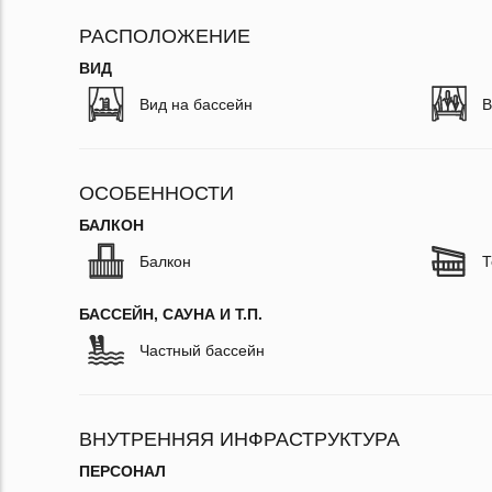
РАСПОЛОЖЕНИЕ
ВИД
Вид на бассейн
В
ОСОБЕННОСТИ
БАЛКОН
Балкон
Т
БАССЕЙН, САУНА И Т.П.
Частный бассейн
ВНУТРЕННЯЯ ИНФРАСТРУКТУРА
ПЕРСОНАЛ