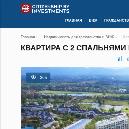
ГЛАВНАЯ
ВНЖ
ГРАЖДАНСТВ
Главная
›
Недвижимость для гражданства и ВНЖ
›
Кв
КВАРТИРА С 2 СПАЛЬНЯМИ 
Д
305