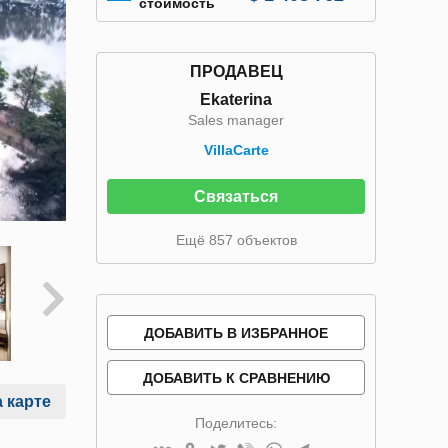
стоимость
ПРОДАВЕЦ
Ekaterina
Sales manager
VillaСarte
Связаться
Ещё 857 объектов
ДОБАВИТЬ В ИЗБРАННОЕ
ДОБАВИТЬ К СРАВНЕНИЮ
 карте
Поделитесь: