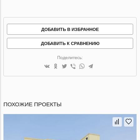
ДОБАВИТЬ В ИЗБРАННОЕ
ДОБАВИТЬ К СРАВНЕНИЮ
Поделитесь:
ПОХОЖИЕ ПРОЕКТЫ