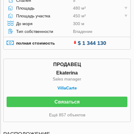
Спален
5
Площадь
480 м²
Площадь участка
450 м²
До моря
300 м
Тип собственности
Владение
$ 1 344 130
полная стоимость
ПРОДАВЕЦ
Ekaterina
Sales manager
VillaСarte
Связаться
Ещё 857 объектов
РАСПОЛОЖЕНИЕ