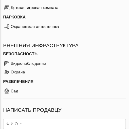
Детская игровая комната
ПАРКОВКА
Охраняемая автостоянка
ВНЕШНЯЯ ИНФРАСТРУКТУРА
БЕЗОПАСНОСТЬ
Видеонаблюдение
Охрана
РАЗВЛЕЧЕНИЯ
Сад
НАПИСАТЬ ПРОДАВЦУ