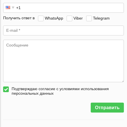
Получить ответ в
WhatsApp
Viber
Telegram
Подтверждаю согласие с условиями использования
персональных данных
Отправить