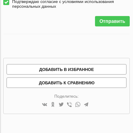
Подтверждаю согласие с условиями использования
персональных данных
Отправить
ДОБАВИТЬ В ИЗБРАННОЕ
ДОБАВИТЬ К СРАВНЕНИЮ
Поделитесь: