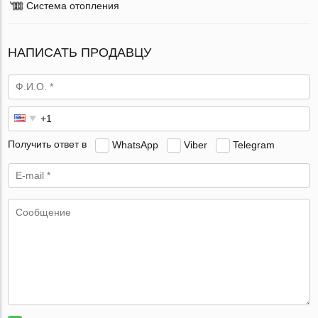
Система отопления
НАПИСАТЬ ПРОДАВЦУ
Получить ответ в
WhatsApp
Viber
Telegram