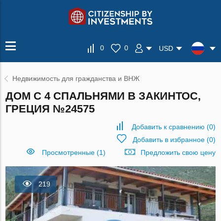
0
0
USD
Недвижимость для гражданства и ВНЖ
ДОМ С 4 СПАЛЬНЯМИ В ЗАКИНТОС,
ГРЕЦИЯ №24575
Добавить к сравнению
(
0
)
Добавить в избранное
(
0
)
Просмотренные (1)
Предложить свою цену
219