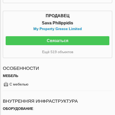
ПРОДАВЕЦ
Sava Philippidis
My Property Greece Limited
Связаться
Ещё 519 объектов
ОСОБЕННОСТИ
МЕБЕЛЬ
С мебелью
ВНУТРЕННЯЯ ИНФРАСТРУКТУРА
ОБОРУДОВАНИЕ