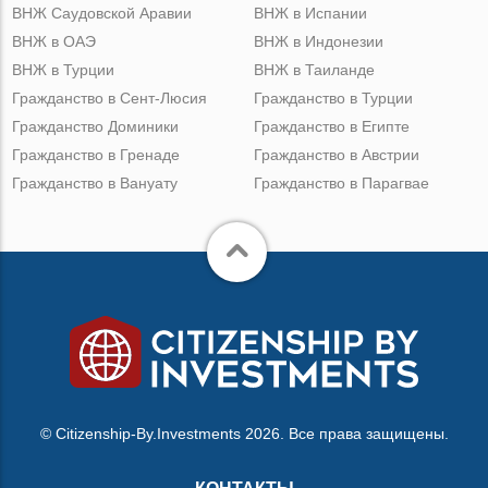
ВНЖ Саудовской Аравии
ВНЖ в Испании
ВНЖ в ОАЭ
ВНЖ в Индонезии
ВНЖ в Турции
ВНЖ в Таиланде
Гражданство в Сент-Люсия
Гражданство в Турции
Гражданство Доминики
Гражданство в Египте
Гражданство в Гренаде
Гражданство в Австрии
Гражданство в Вануату
Гражданство в Парагвае
© Citizenship-By.Investments 2026. Все права защищены.