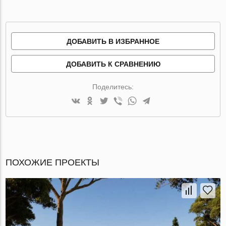
ДОБАВИТЬ В ИЗБРАННОЕ
ДОБАВИТЬ К СРАВНЕНИЮ
Поделитесь:
ПОХОЖИЕ ПРОЕКТЫ