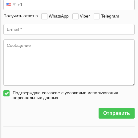
Получить ответ в
WhatsApp
Viber
Telegram
Подтверждаю согласие с условиями использования
персональных данных
Отправить