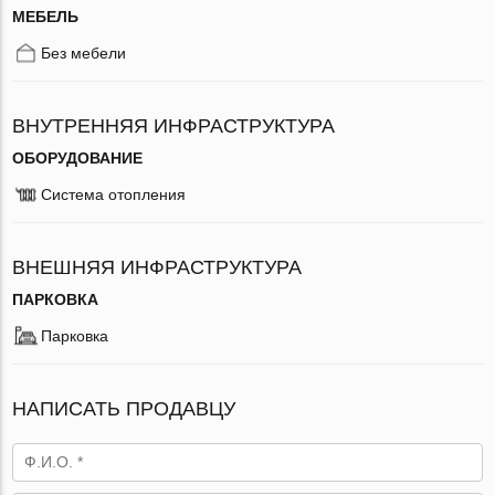
МЕБЕЛЬ
Без мебели
ВНУТРЕННЯЯ ИНФРАСТРУКТУРА
ОБОРУДОВАНИЕ
Система отопления
ВНЕШНЯЯ ИНФРАСТРУКТУРА
ПАРКОВКА
Парковка
НАПИСАТЬ ПРОДАВЦУ