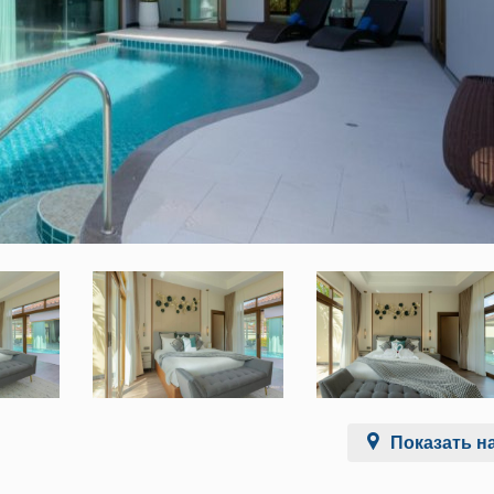
Показать на