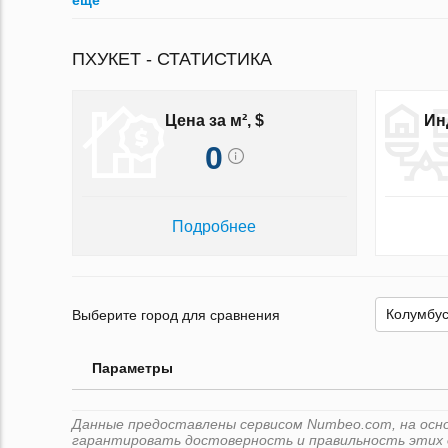
ещё
ПХУКЕТ - СТАТИСТИКА
Цена за м², $
Ин
0
Подробнее
Выберите город для сравнения
Параметры
Данные предоставлены сервисом Numbeo.com, на основ
гарантировать достоверность и правильность этих 