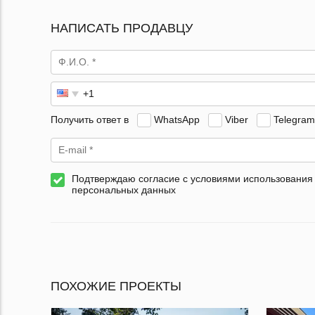
НАПИСАТЬ ПРОДАВЦУ
Получить ответ в
WhatsApp
Viber
Telegram
Подтверждаю согласие с условиями использования
персональных данных
ПОХОЖИЕ ПРОЕКТЫ