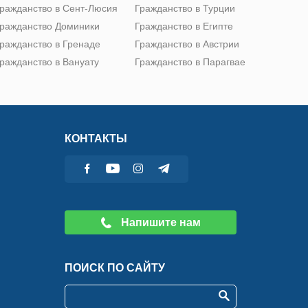
ражданство в Сент-Люсия
Гражданство в Турции
ражданство Доминики
Гражданство в Египте
ражданство в Гренаде
Гражданство в Австрии
ражданство в Вануату
Гражданство в Парагвае
КОНТАКТЫ
Напишите нам
ПОИСК ПО САЙТУ