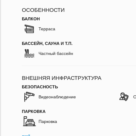
ОСОБЕННОСТИ
БАЛКОН
Терраса
БАССЕЙН, САУНА И Т.П.
Частный бассейн
ВНЕШНЯЯ ИНФРАСТРУКТУРА
БЕЗОПАСНОСТЬ
Видеонаблюдение
О
ПАРКОВКА
Парковка