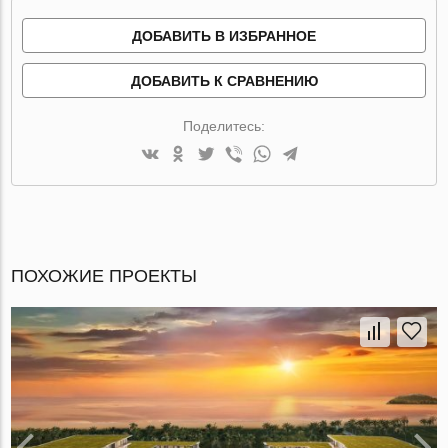
ДОБАВИТЬ В ИЗБРАННОЕ
ДОБАВИТЬ К СРАВНЕНИЮ
Поделитесь:
ПОХОЖИЕ ПРОЕКТЫ