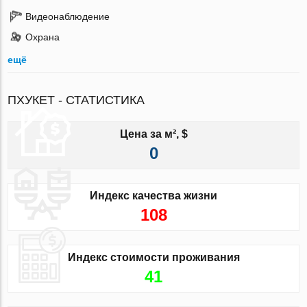
Видеонаблюдение
Охрана
ещё
ПХУКЕТ - СТАТИСТИКА
Цена за м², $
0
Индекс качества жизни
108
Индекс стоимости проживания
41