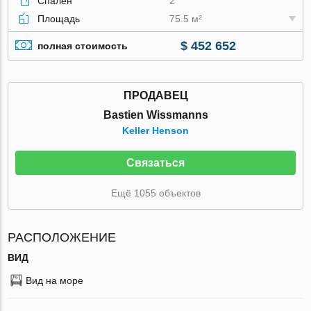
Спален
2
Площадь
75.5 м²
$ 452 652
полная стоимость
ПРОДАВЕЦ
Bastien Wissmanns
Keller Henson
Связаться
Ещё 1055 объектов
РАСПОЛОЖЕНИЕ
ВИД
Вид на море