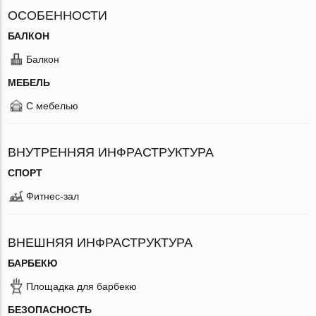
ОСОБЕННОСТИ
БАЛКОН
Балкон
МЕБЕЛЬ
С мебелью
ВНУТРЕННЯЯ ИНФРАСТРУКТУРА
СПОРТ
Фитнес-зал
ВНЕШНЯЯ ИНФРАСТРУКТУРА
БАРБЕКЮ
Площадка для барбекю
БЕЗОПАСНОСТЬ