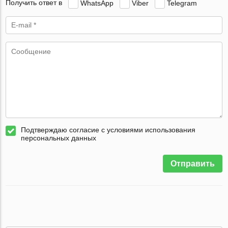
Получить ответ в
WhatsApp
Viber
Telegram
Подтверждаю согласие с условиями использования
персональных данных
Отправить