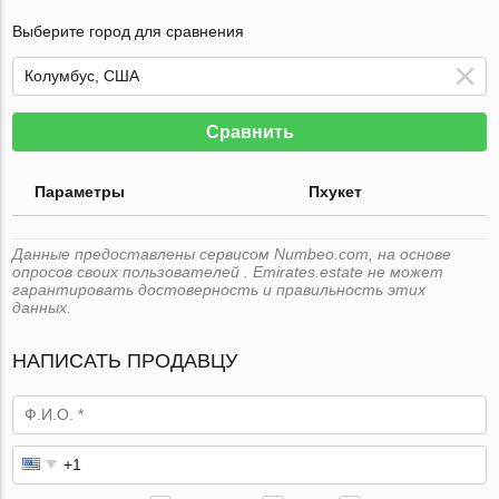
Выберите город для сравнения
Сравнить
Параметры
Пхукет
Данные предоставлены сервисом Numbeo.com, на основе
опросов своих пользователей . Emirates.estate не может
гарантировать достоверность и правильность этих
данных.
НАПИСАТЬ ПРОДАВЦУ