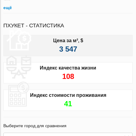
ещё
ПХУКЕТ - СТАТИСТИКА
Цена за м², $
3 547
Индекс качества жизни
108
Индекс стоимости проживания
41
Выберите город для сравнения