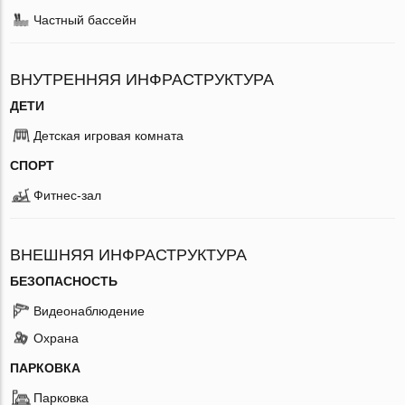
Частный бассейн
ВНУТРЕННЯЯ ИНФРАСТРУКТУРА
ДЕТИ
Детская игровая комната
СПОРТ
Фитнес-зал
ВНЕШНЯЯ ИНФРАСТРУКТУРА
БЕЗОПАСНОСТЬ
Видеонаблюдение
Охрана
ПАРКОВКА
Парковка