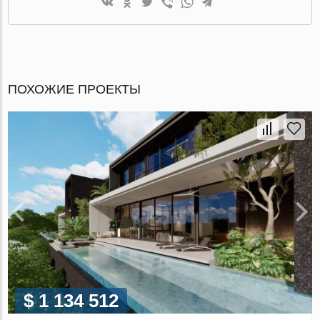
ПОХОЖИЕ ПРОЕКТЫ
$ 1 134 512