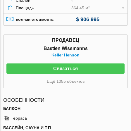
Спален
4
Площадь
364.45 м²
$ 906 995
полная стоимость
ПРОДАВЕЦ
Bastien Wissmanns
Keller Henson
Связаться
Ещё 1055 объектов
ОСОБЕННОСТИ
БАЛКОН
Терраса
БАССЕЙН, САУНА И Т.П.