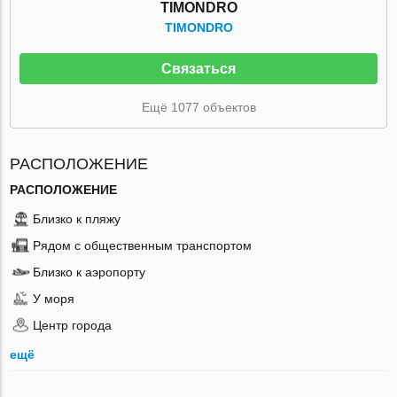
TIMONDRO
TIMONDRO
Связаться
Ещё 1077 объектов
РАСПОЛОЖЕНИЕ
РАСПОЛОЖЕНИЕ
Близко к пляжу
Рядом с общественным транспортом
Близко к аэропорту
У моря
Центр города
ещё