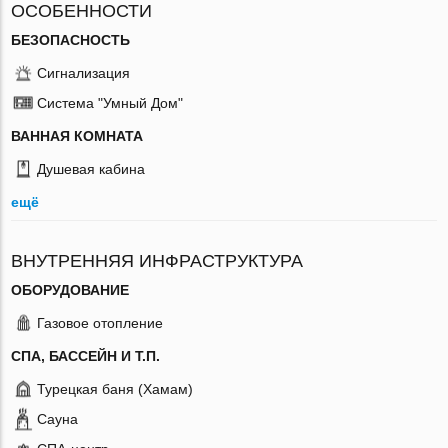
ОСОБЕННОСТИ
БЕЗОПАСНОСТЬ
Сигнализация
Система "Умный Дом"
ВАННАЯ КОМНАТА
Душевая кабина
ещё
ВНУТРЕННЯЯ ИНФРАСТРУКТУРА
ОБОРУДОВАНИЕ
Газовое отопление
СПА, БАССЕЙН И Т.П.
Турецкая баня (Хамам)
Сауна