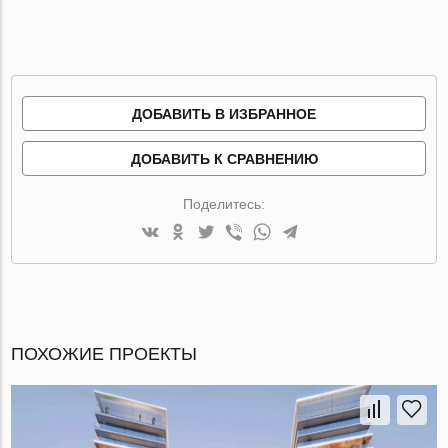
ДОБАВИТЬ В ИЗБРАННОЕ
ДОБАВИТЬ К СРАВНЕНИЮ
Поделитесь:
ПОХОЖИЕ ПРОЕКТЫ