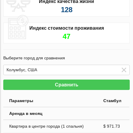
Индекс качества жизни
128
Индекс стоимости проживания
47
Выберите город для сравнения
Сравнить
Параметры
Стамбул
Аренда в месяц
Квартира в центре города (1 спальня)
$ 971.73