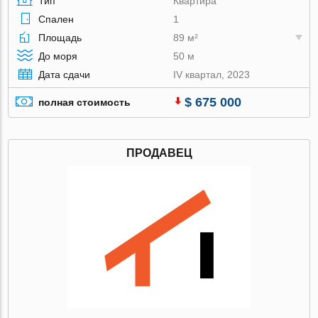
Тип
Квартира
Спален
1
Площадь
89 м²
До моря
50 м
Дата сдачи
IV квартал, 2023
$ 675 000
полная стоимость
ПРОДАВЕЦ