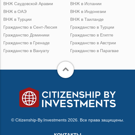
ВНЖ Саудовской Аравии
ВНЖ в Испании
ВНЖ в ОАЭ
ВНЖ в Индонезии
ВНЖ в Турции
ВНЖ в Таиланде
Гражданство в Сент-Люсия
Гражданство в Турции
Гражданство Доминики
Гражданство в Египте
Гражданство в Гренаде
Гражданство в Австрии
Гражданство в Вануату
Гражданство в Парагвае
© Citizenship-By.Investments 2026. Все права защищены.