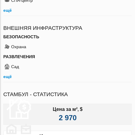
СПА-центр
ещё
ВНЕШНЯЯ ИНФРАСТРУКТУРА
БЕЗОПАСНОСТЬ
Охрана
РАЗВЛЕЧЕНИЯ
Сад
ещё
СТАМБУЛ - СТАТИСТИКА
Цена за м², $
2 970