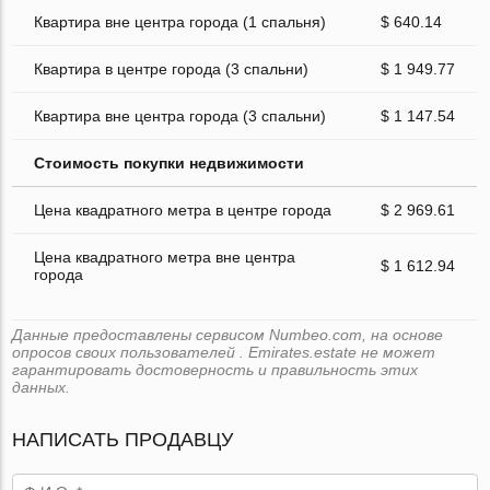
Квартира вне центра города (1 спальня)
$ 640.14
Квартира в центре города (3 спальни)
$ 1 949.77
Квартира вне центра города (3 спальни)
$ 1 147.54
Стоимость покупки недвижимости
Цена квадратного метра в центре города
$ 2 969.61
Цена квадратного метра вне центра
$ 1 612.94
города
Данные предоставлены сервисом Numbeo.com, на основе
опросов своих пользователей . Emirates.estate не может
гарантировать достоверность и правильность этих
данных.
НАПИСАТЬ ПРОДАВЦУ