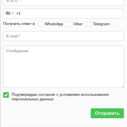
Получить ответ в
WhatsApp
Viber
Telegram
Подтверждаю согласие с условиями использования
персональных данных
Отправить