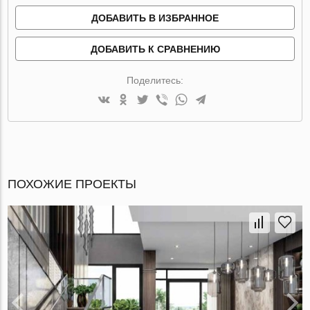
ДОБАВИТЬ В ИЗБРАННОЕ
ДОБАВИТЬ К СРАВНЕНИЮ
Поделитесь:
ПОХОЖИЕ ПРОЕКТЫ