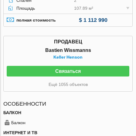
Спален
2
Площадь
107.89 м²
$ 1 112 990
полная стоимость
ПРОДАВЕЦ
Bastien Wissmanns
Keller Henson
Связаться
Ещё 1055 объектов
ОСОБЕННОСТИ
БАЛКОН
Балкон
ИНТЕРНЕТ И ТВ