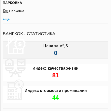
ПАРКОВКА
Парковка
ещё
БАНГКОК - СТАТИСТИКА
Цена за м², $
0
Индекс качества жизни
81
Индекс стоимости проживания
44