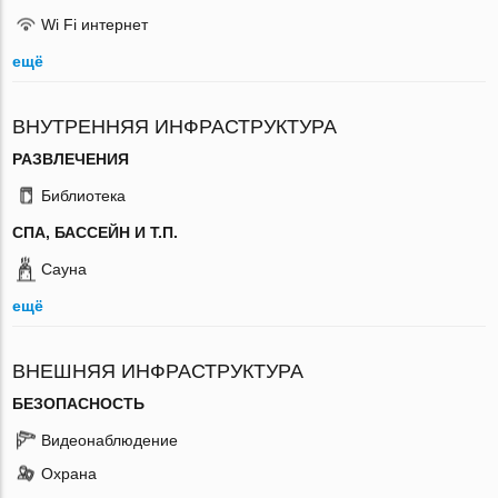
Wi Fi интернет
ещё
ВНУТРЕННЯЯ ИНФРАСТРУКТУРА
РАЗВЛЕЧЕНИЯ
Библиотека
СПА, БАССЕЙН И Т.П.
Сауна
ещё
ВНЕШНЯЯ ИНФРАСТРУКТУРА
БЕЗОПАСНОСТЬ
Видеонаблюдение
Охрана