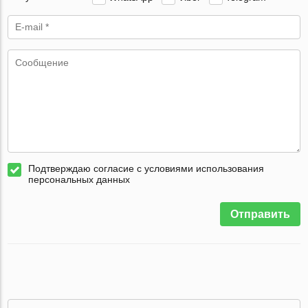
Подтверждаю согласие с условиями использования
персональных данных
Отправить