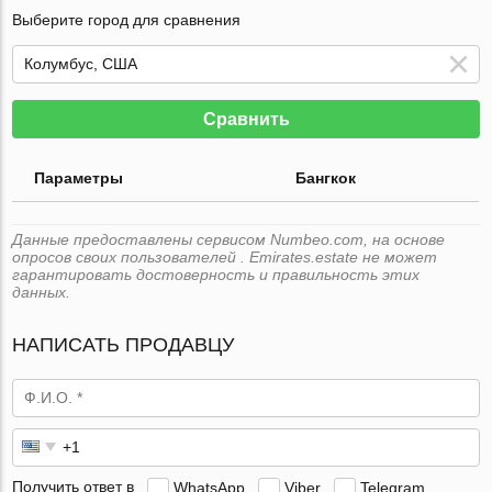
Выберите город для сравнения
Сравнить
Параметры
Бангкок
Данные предоставлены сервисом Numbeo.com, на основе
опросов своих пользователей . Emirates.estate не может
гарантировать достоверность и правильность этих
данных.
НАПИСАТЬ ПРОДАВЦУ
Получить ответ в
WhatsApp
Viber
Telegram