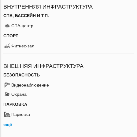
ВНУТРЕННЯЯ ИНФРАСТРУКТУРА
СПА, БАССЕЙН И Т.П.
СПА-центр
СПОРТ
Фитнес-зал
ВНЕШНЯЯ ИНФРАСТРУКТУРА
БЕЗОПАСНОСТЬ
Видеонаблюдение
Охрана
ПАРКОВКА
Парковка
ещё