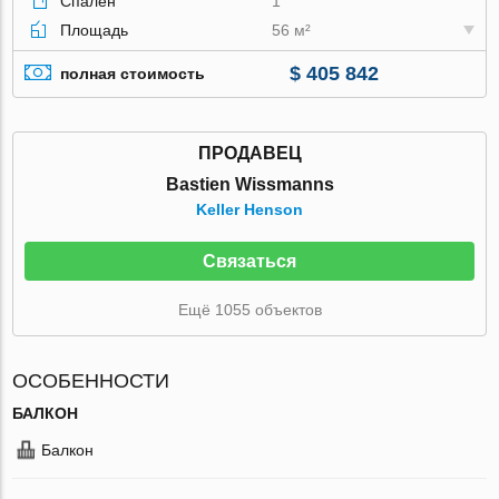
Спален
1
Площадь
56 м²
$ 405 842
полная стоимость
ПРОДАВЕЦ
Bastien Wissmanns
Keller Henson
Связаться
Ещё 1055 объектов
ОСОБЕННОСТИ
БАЛКОН
Балкон