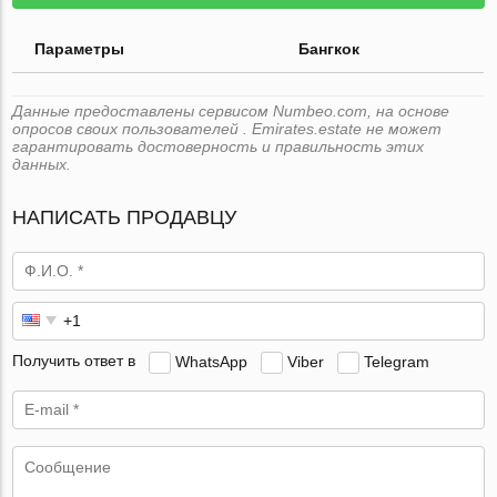
Параметры
Бангкок
Данные предоставлены сервисом Numbeo.com, на основе
опросов своих пользователей . Emirates.estate не может
гарантировать достоверность и правильность этих
данных.
НАПИСАТЬ ПРОДАВЦУ
Получить ответ в
WhatsApp
Viber
Telegram