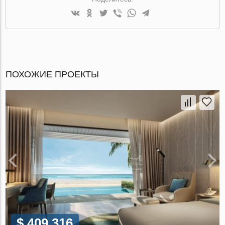
ПОХОЖИЕ ПРОЕКТЫ
$ 409 316