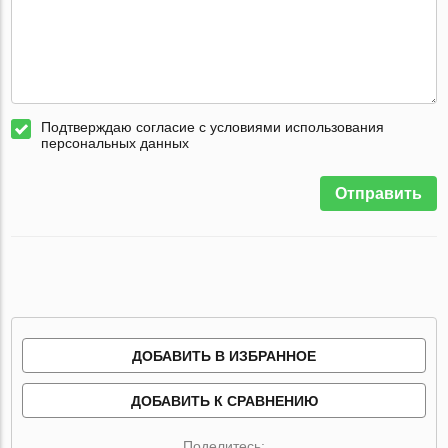
Подтверждаю согласие с условиями использования
персональных данных
Отправить
ДОБАВИТЬ В ИЗБРАННОЕ
ДОБАВИТЬ К СРАВНЕНИЮ
Поделитесь: