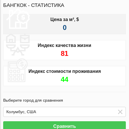
БАНГКОК - СТАТИСТИКА
Цена за м², $
0
Индекс качества жизни
81
Индекс стоимости проживания
44
Выберите город для сравнения
Сравнить