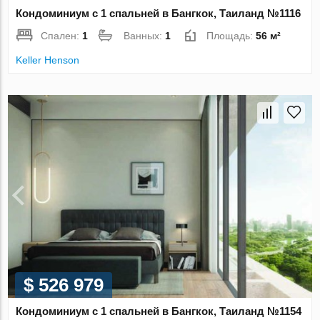
Кондоминиум с 1 спальней в Бангкок, Таиланд №1116
Спален:
1
Ванных:
1
Площадь:
56 м²
Keller Henson
$ 526 979
Кондоминиум с 1 спальней в Бангкок, Таиланд №1154