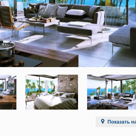
Показать на