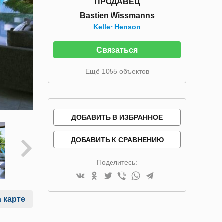
ПРОДАВЕЦ
Bastien Wissmanns
Keller Henson
Связаться
Ещё 1055 объектов
ДОБАВИТЬ В ИЗБРАННОЕ
ДОБАВИТЬ К СРАВНЕНИЮ
Поделитесь:
 карте