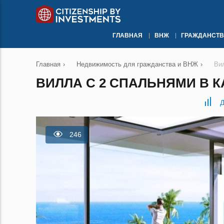
ГЛАВНАЯ
ВНЖ
ГРАЖДАНСТВ
Главная
›
Недвижимость для гражданства и ВНЖ
›
Ви
ВИЛЛА С 2 СПАЛЬНЯМИ В К
Д
246