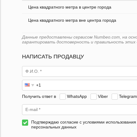
Цена квадратного метра в центре города
Цена квадратного метра вне центра города
Данные предоставлены сервисом Numbeo.com, на основ
гарантировать достоверность и правильность этих 
НАПИСАТЬ ПРОДАВЦУ
Получить ответ в
WhatsApp
Viber
Telegram
Подтверждаю согласие с условиями использования
персональных данных