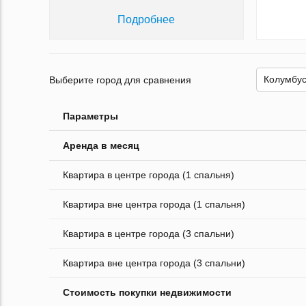
Подробнее
Выберите город для сравнения
Параметры
Аренда в месяц
Квартира в центре города (1 спальня)
Квартира вне центра города (1 спальня)
Квартира в центре города (3 спальни)
Квартира вне центра города (3 спальни)
Стоимость покупки недвижимости