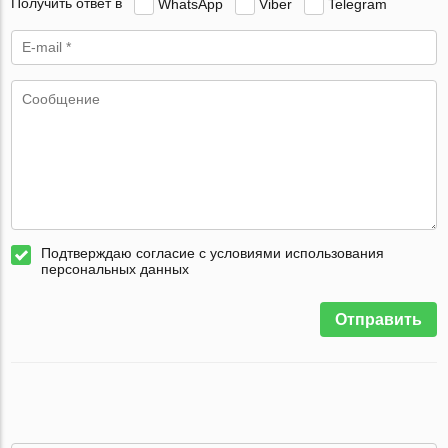
Получить ответ в
WhatsApp
Viber
Telegram
Подтверждаю согласие с условиями использования
персональных данных
Отправить