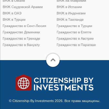
ВНЖ в Омане
ВНЖ на Маврикии
ВНЖ Саудовской Аравии
ВНЖ в Испании
ВНЖ в ОАЭ
ВНЖ в Индонезии
ВНЖ в Турции
ВНЖ в Таиланде
Гражданство в Сент-Люсия
Гражданство в Турции
Гражданство Доминики
Гражданство в Египте
Гражданство в Гренаде
Гражданство в Австрии
Гражданство в Вануату
Гражданство в Парагвае
© Citizenship-By.Investments 2026. Все права защищены.