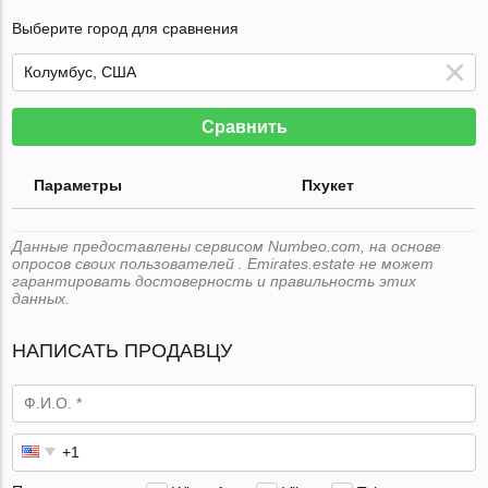
Выберите город для сравнения
Сравнить
Параметры
Пхукет
Данные предоставлены сервисом Numbeo.com, на основе
опросов своих пользователей . Emirates.estate не может
гарантировать достоверность и правильность этих
данных.
НАПИСАТЬ ПРОДАВЦУ