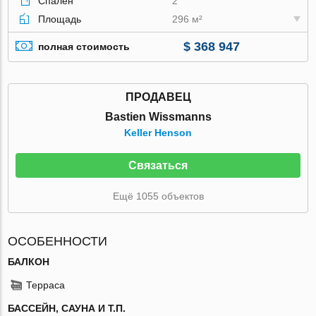
Спален
2
Площадь
296 м²
$ 368 947
полная стоимость
ПРОДАВЕЦ
Bastien Wissmanns
Keller Henson
Связаться
Ещё 1055 объектов
ОСОБЕННОСТИ
БАЛКОН
Терраса
БАССЕЙН, САУНА И Т.П.