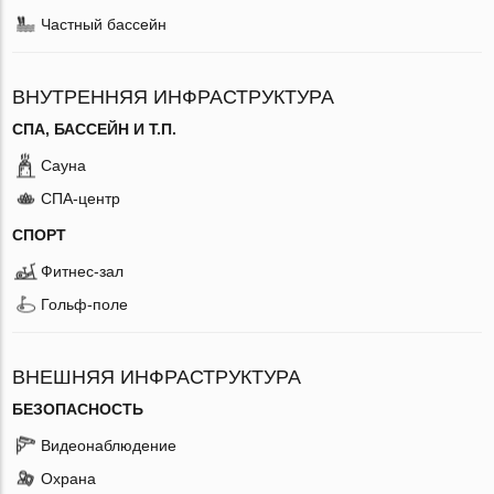
Частный бассейн
ВНУТРЕННЯЯ ИНФРАСТРУКТУРА
СПА, БАССЕЙН И Т.П.
Сауна
СПА-центр
СПОРТ
Фитнес-зал
Гольф-поле
ВНЕШНЯЯ ИНФРАСТРУКТУРА
БЕЗОПАСНОСТЬ
Видеонаблюдение
Охрана