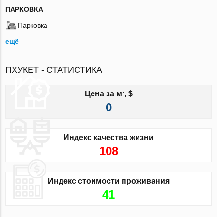
ПАРКОВКА
Парковка
ещё
ПХУКЕТ - СТАТИСТИКА
Цена за м², $
0
Индекс качества жизни
108
Индекс стоимости проживания
41