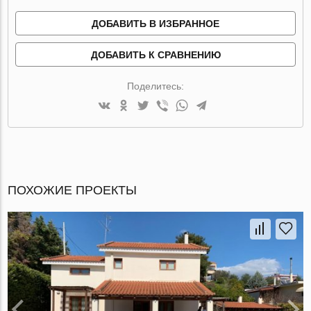
ДОБАВИТЬ В ИЗБРАННОЕ
ДОБАВИТЬ К СРАВНЕНИЮ
Поделитесь:
ПОХОЖИЕ ПРОЕКТЫ