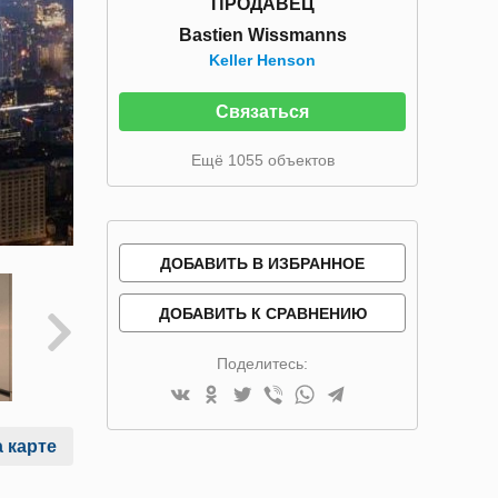
ПРОДАВЕЦ
Bastien Wissmanns
Keller Henson
Связаться
Ещё 1055 объектов
ДОБАВИТЬ В ИЗБРАННОЕ
ДОБАВИТЬ К СРАВНЕНИЮ
Поделитесь:
 карте