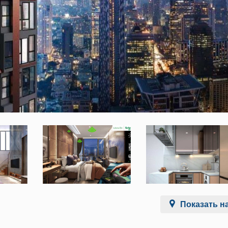
Показать на