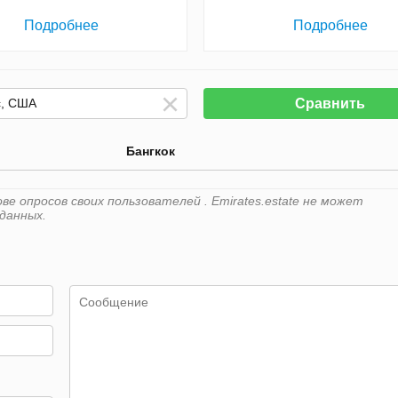
Подробнее
Подробнее
Сравнить
Бангкок
е опросов своих пользователей . Emirates.estate не может
данных.