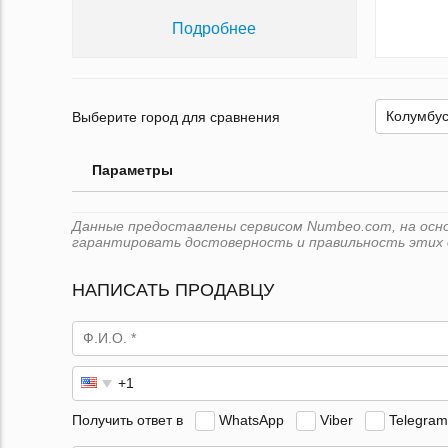
Подробнее
Выберите город для сравнения
Параметры
Данные предоставлены сервисом Numbeo.com, на основ
гарантировать достоверность и правильность этих 
НАПИСАТЬ ПРОДАВЦУ
Получить ответ в
WhatsApp
Viber
Telegram