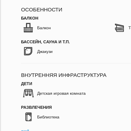
ОСОБЕННОСТИ
БАЛКОН
Балкон
Т
БАССЕЙН, САУНА И Т.П.
Джакузи
ВНУТРЕННЯЯ ИНФРАСТРУКТУРА
ДЕТИ
Детская игровая комната
РАЗВЛЕЧЕНИЯ
Библиотека