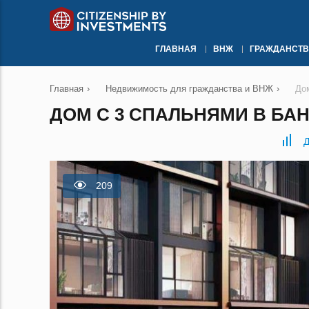
ГЛАВНАЯ
ВНЖ
ГРАЖДАНСТВ
Главная
›
Недвижимость для гражданства и ВНЖ
›
До
ДОМ С 3 СПАЛЬНЯМИ В БАН
Д
209