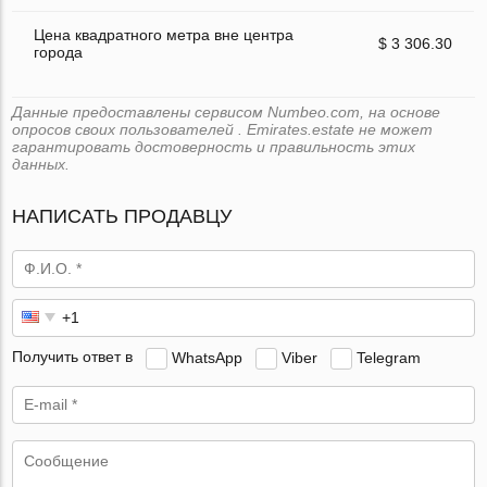
Цена квадратного метра вне центра
$ 3 306.30
города
Данные предоставлены сервисом Numbeo.com, на основе
опросов своих пользователей . Emirates.estate не может
гарантировать достоверность и правильность этих
данных.
НАПИСАТЬ ПРОДАВЦУ
Получить ответ в
WhatsApp
Viber
Telegram