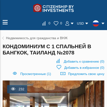
0
0
USD
Недвижимость для гражданства и ВНЖ
КОНДОМИНИУМ С 1 СПАЛЬНЕЙ В
БАНГКОК, ТАИЛАНД №2078
Добавить к сравнению
(
0
)
Добавить в избранное
(
0
)
Просмотренные (1)
Предложить свою цену
232