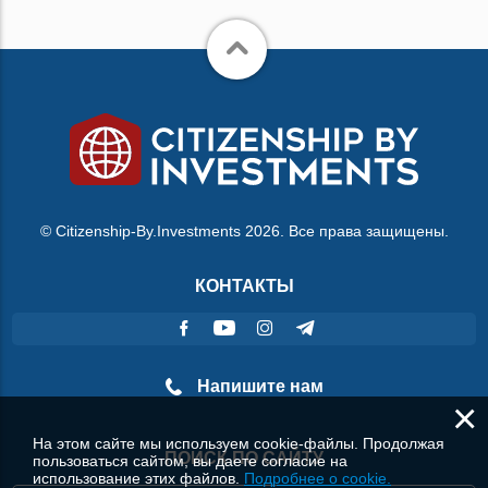
© Citizenship-By.Investments 2026. Все права защищены.
КОНТАКТЫ
Напишите нам
×
На этом сайте мы используем cookie-файлы. Продолжая
ПОИСК ПО САЙТУ
пользоваться сайтом, вы даете согласие на
использование этих файлов.
Подробнее о cookie.