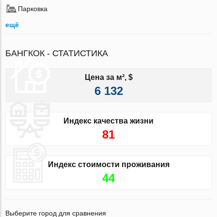
Парковка
ещё
БАНГКОК - СТАТИСТИКА
Цена за м², $
6 132
Индекс качества жизни
81
Индекс стоимости проживания
44
Выберите город для сравнения