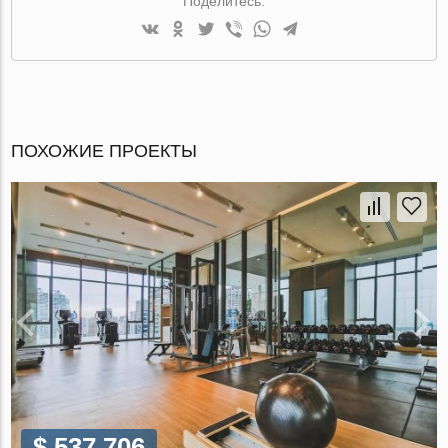
Поделитесь:
ПОХОЖИЕ ПРОЕКТЫ
$ 537 706