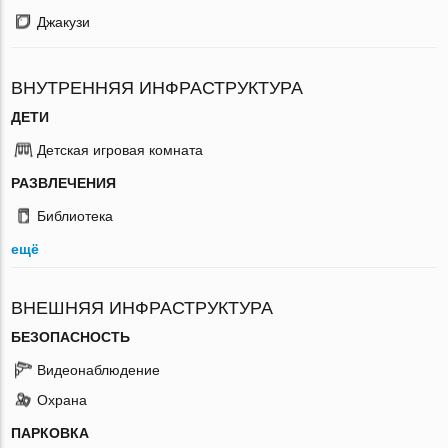
Джакузи
ВНУТРЕННЯЯ ИНФРАСТРУКТУРА
ДЕТИ
Детская игровая комната
РАЗВЛЕЧЕНИЯ
Библиотека
ещё
ВНЕШНЯЯ ИНФРАСТРУКТУРА
БЕЗОПАСНОСТЬ
Видеонаблюдение
Охрана
ПАРКОВКА