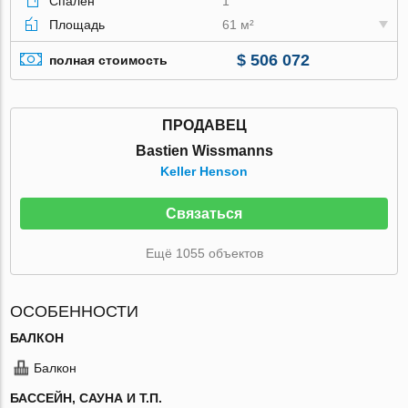
Спален
1
Площадь
61 м²
$ 506 072
полная стоимость
ПРОДАВЕЦ
Bastien Wissmanns
Keller Henson
Связаться
Ещё 1055 объектов
ОСОБЕННОСТИ
БАЛКОН
Балкон
БАССЕЙН, САУНА И Т.П.