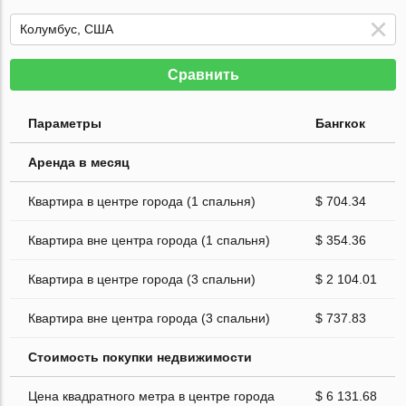
Сравнить
Параметры
Бангкок
Аренда в месяц
Квартира в центре города (1 спальня)
$ 704.34
Квартира вне центра города (1 спальня)
$ 354.36
Квартира в центре города (3 спальни)
$ 2 104.01
Квартира вне центра города (3 спальни)
$ 737.83
Стоимость покупки недвижимости
Цена квадратного метра в центре города
$ 6 131.68