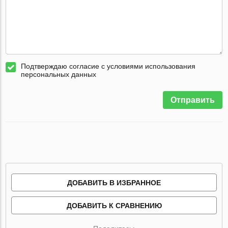
Подтверждаю согласие с условиями использования
персональных данных
Отправить
ДОБАВИТЬ В ИЗБРАННОЕ
ДОБАВИТЬ К СРАВНЕНИЮ