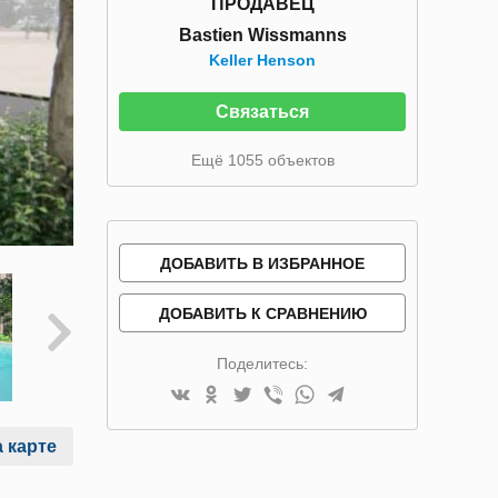
ПРОДАВЕЦ
Bastien Wissmanns
Keller Henson
Связаться
Ещё 1055 объектов
ДОБАВИТЬ В ИЗБРАННОЕ
ДОБАВИТЬ К СРАВНЕНИЮ
Поделитесь:
 карте