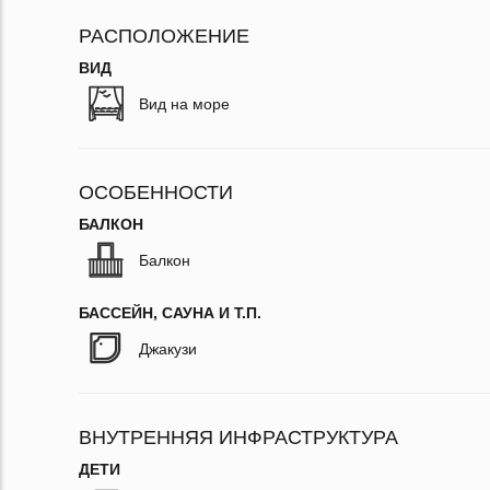
РАСПОЛОЖЕНИЕ
ВИД
Вид на море
ОСОБЕННОСТИ
БАЛКОН
Балкон
БАССЕЙН, САУНА И Т.П.
Джакузи
ВНУТРЕННЯЯ ИНФРАСТРУКТУРА
ДЕТИ