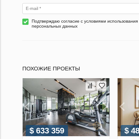
Подтверждаю согласие с условиями использования
персональных данных
ПОХОЖИЕ ПРОЕКТЫ
$ 633 359
$ 4