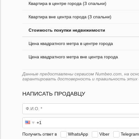
Квартира в центре города (3 спальни)
Квартира вне центра города (3 спальни)
Стоимость покупки недвижимости
Цена квадратного метра в центре города
Цена квадратного метра вне центра города
Данные предоставлены сервисом Numbeo.com, на основ
гарантировать достоверность и правильность этих 
НАПИСАТЬ ПРОДАВЦУ
Получить ответ в
WhatsApp
Viber
Telegram