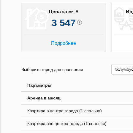
Цена за м², $
Ин
3 547
Подробнее
Выберите город для сравнения
Параметры
Аренда в месяц
Квартира в центре города (1 спальня)
Квартира вне центра города (1 спальня)