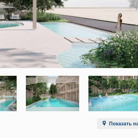
Показать на