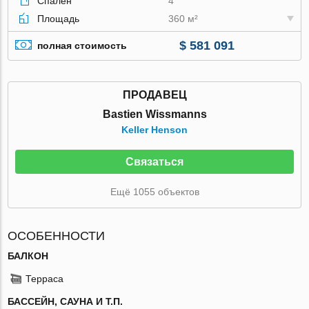
Спален
4
Площадь
360 м²
$ 581 091
полная стоимость
ПРОДАВЕЦ
Bastien Wissmanns
Keller Henson
Связаться
Ещё 1055 объектов
ОСОБЕННОСТИ
БАЛКОН
Терраса
БАССЕЙН, САУНА И Т.П.