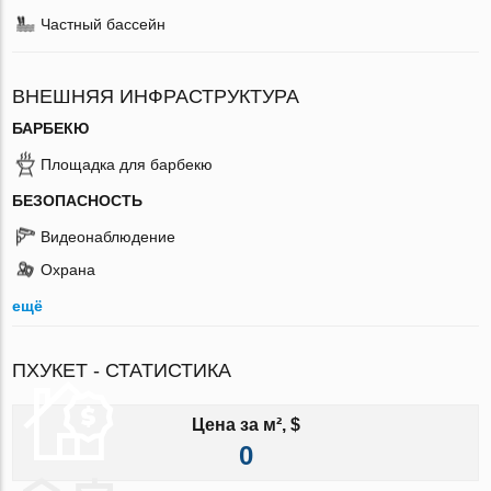
Частный бассейн
ВНЕШНЯЯ ИНФРАСТРУКТУРА
БАРБЕКЮ
Площадка для барбекю
БЕЗОПАСНОСТЬ
Видеонаблюдение
Охрана
ещё
ПХУКЕТ - СТАТИСТИКА
Цена за м², $
0