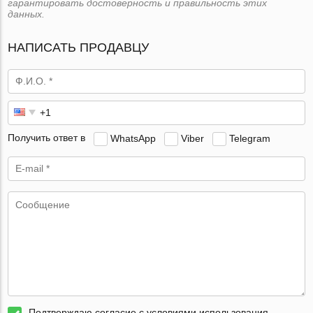
гарантировать достоверность и правильность этих
данных.
НАПИСАТЬ ПРОДАВЦУ
Получить ответ в
WhatsApp
Viber
Telegram
Подтверждаю согласие с условиями использования