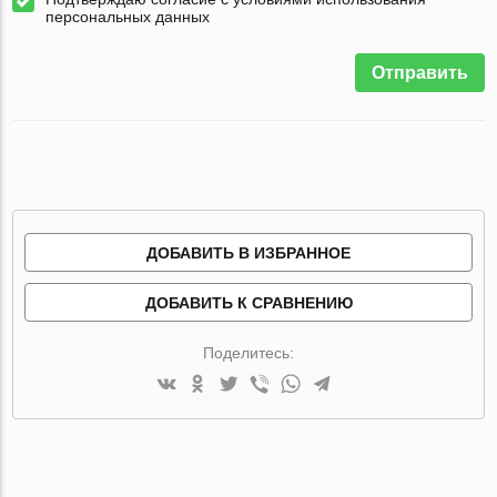
персональных данных
Отправить
ДОБАВИТЬ В ИЗБРАННОЕ
ДОБАВИТЬ К СРАВНЕНИЮ
Поделитесь: