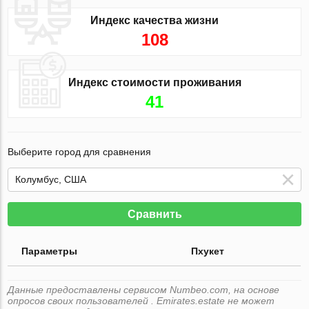
Индекс качества жизни
108
Индекс стоимости проживания
41
Выберите город для сравнения
Сравнить
Параметры
Пхукет
Данные предоставлены сервисом Numbeo.com, на основе
опросов своих пользователей . Emirates.estate не может