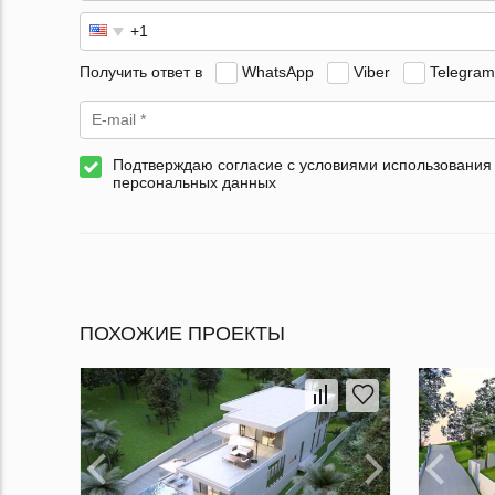
Получить ответ в
WhatsApp
Viber
Telegram
Подтверждаю согласие с условиями использования
персональных данных
ПОХОЖИЕ ПРОЕКТЫ