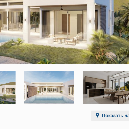
Показать на