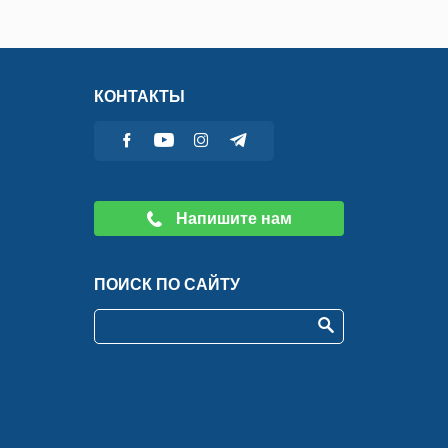
КОНТАКТЫ
Напишите нам
ПОИСК ПО САЙТУ