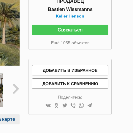
ПРОДАВЕЦ
Bastien Wissmanns
Keller Henson
Связаться
Ещё 1055 объектов
ДОБАВИТЬ В ИЗБРАННОЕ
ДОБАВИТЬ К СРАВНЕНИЮ
Поделитесь:
 карте