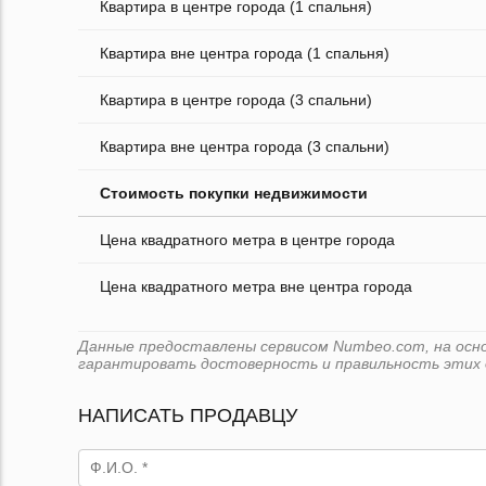
Квартира в центре города (1 спальня)
Квартира вне центра города (1 спальня)
Квартира в центре города (3 спальни)
Квартира вне центра города (3 спальни)
Стоимость покупки недвижимости
Цена квадратного метра в центре города
Цена квадратного метра вне центра города
Данные предоставлены сервисом Numbeo.com, на основ
гарантировать достоверность и правильность этих 
НАПИСАТЬ ПРОДАВЦУ