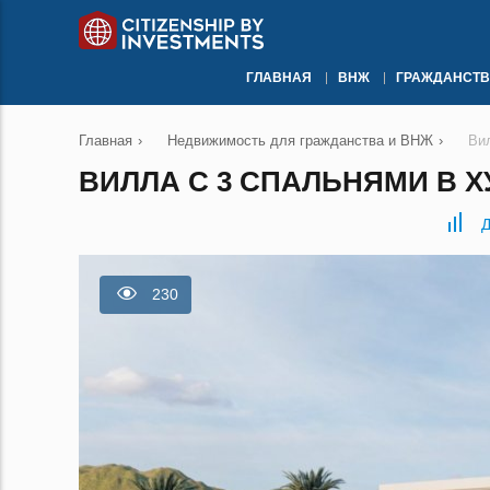
ГЛАВНАЯ
ВНЖ
ГРАЖДАНСТВ
Главная
›
Недвижимость для гражданства и ВНЖ
›
Ви
ВИЛЛА С 3 СПАЛЬНЯМИ В Х
Д
230