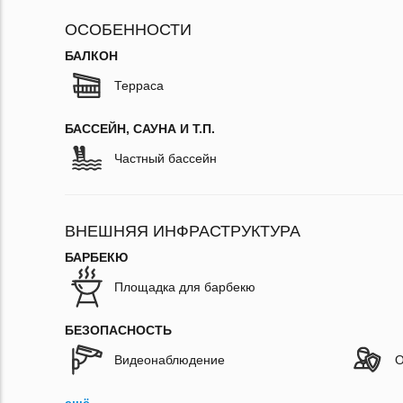
ОСОБЕННОСТИ
БАЛКОН
Терраса
БАССЕЙН, САУНА И Т.П.
Частный бассейн
ВНЕШНЯЯ ИНФРАСТРУКТУРА
БАРБЕКЮ
Площадка для барбекю
БЕЗОПАСНОСТЬ
Видеонаблюдение
О