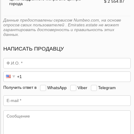
$ 2 554.87
города
Данные предоставлены сервисом Numbeo.com, на основе
опросов своих пользователей . Emirates.estate не может
гарантировать достоверность и правильность этих
данных.
НАПИСАТЬ ПРОДАВЦУ
Получить ответ в
WhatsApp
Viber
Telegram