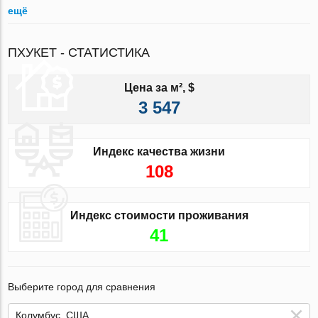
ещё
ПХУКЕТ - СТАТИСТИКА
Цена за м², $
3 547
Индекс качества жизни
108
Индекс стоимости проживания
41
Выберите город для сравнения