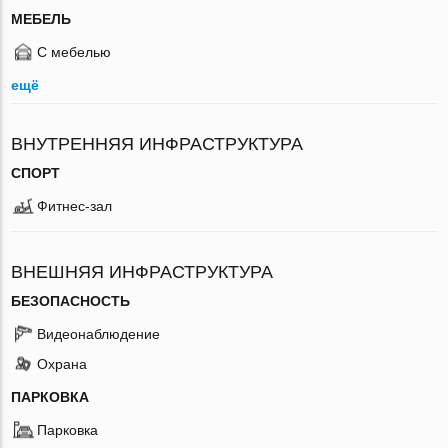
МЕБЕЛЬ
С мебелью
ещё
ВНУТРЕННЯЯ ИНФРАСТРУКТУРА
СПОРТ
Фитнес-зал
ВНЕШНЯЯ ИНФРАСТРУКТУРА
БЕЗОПАСНОСТЬ
Видеонаблюдение
Охрана
ПАРКОВКА
Парковка