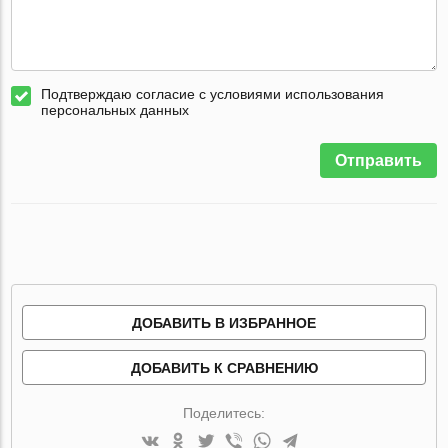
Подтверждаю согласие с условиями использования
персональных данных
Отправить
ДОБАВИТЬ В ИЗБРАННОЕ
ДОБАВИТЬ К СРАВНЕНИЮ
Поделитесь: