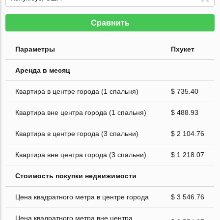
Сравнить
Параметры
Пхукет
Аренда в месяц
Квартира в центре города (1 спальня)
$ 735.40
Квартира вне центра города (1 спальня)
$ 488.93
Квартира в центре города (3 спальни)
$ 2 104.76
Квартира вне центра города (3 спальни)
$ 1 218.07
Стоимость покупки недвижимости
Цена квадратного метра в центре города
$ 3 546.76
Цена квадратного метра вне центра