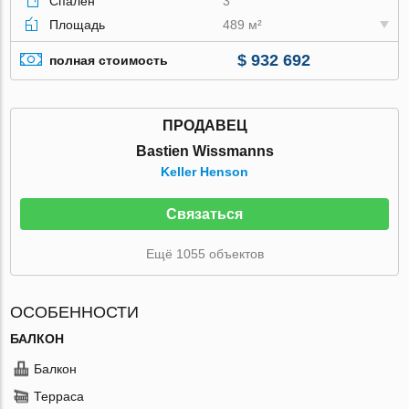
Спален
3
Площадь
489 м²
$ 932 692
полная стоимость
ПРОДАВЕЦ
Bastien Wissmanns
Keller Henson
Связаться
Ещё 1055 объектов
ОСОБЕННОСТИ
БАЛКОН
Балкон
Терраса