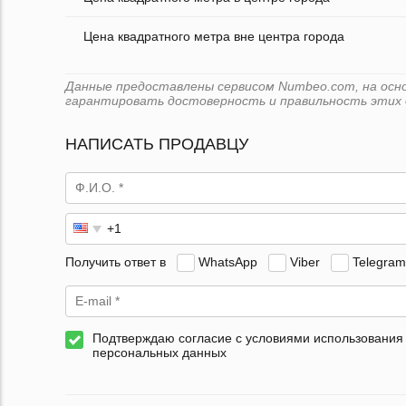
Цена квадратного метра вне центра города
Данные предоставлены сервисом Numbeo.com, на основ
гарантировать достоверность и правильность этих 
НАПИСАТЬ ПРОДАВЦУ
Получить ответ в
WhatsApp
Viber
Telegram
Подтверждаю согласие с условиями использования
персональных данных