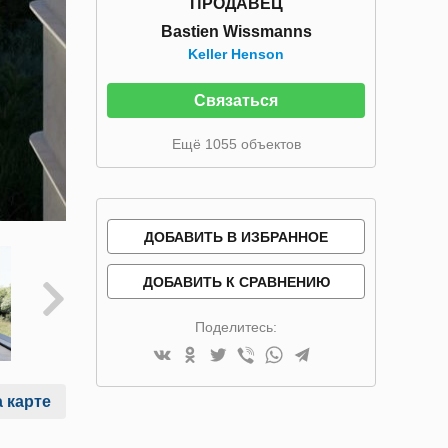
ПРОДАВЕЦ
Bastien Wissmanns
Keller Henson
Связаться
Ещё 1055 объектов
ДОБАВИТЬ В ИЗБРАННОЕ
ДОБАВИТЬ К СРАВНЕНИЮ
Поделитесь:
 карте