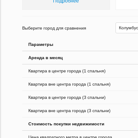
Подробнее
Выберите город для сравнения
Параметры
Аренда в месяц
Квартира в центре города (1 спальня)
Квартира вне центра города (1 спальня)
Квартира в центре города (3 спальни)
Квартира вне центра города (3 спальни)
Стоимость покупки недвижимости
Цена квадратного метра в центре города