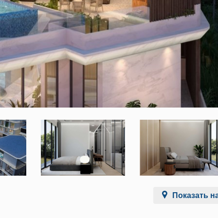
Показать на