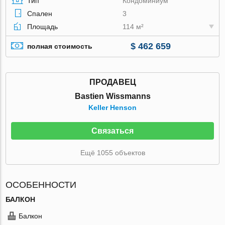
Тип
Кондоминиум
Спален
3
Площадь
114 м²
$ 462 659
полная стоимость
ПРОДАВЕЦ
Bastien Wissmanns
Keller Henson
Связаться
Ещё 1055 объектов
ОСОБЕННОСТИ
БАЛКОН
Балкон