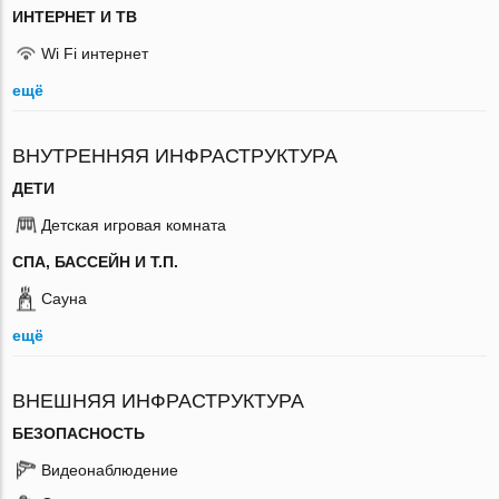
ИНТЕРНЕТ И ТВ
Wi Fi интернет
ещё
ВНУТРЕННЯЯ ИНФРАСТРУКТУРА
ДЕТИ
Детская игровая комната
СПА, БАССЕЙН И Т.П.
Сауна
ещё
ВНЕШНЯЯ ИНФРАСТРУКТУРА
БЕЗОПАСНОСТЬ
Видеонаблюдение