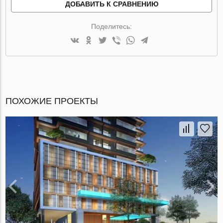
ДОБАВИТЬ К СРАВНЕНИЮ
Поделитесь:
ПОХОЖИЕ ПРОЕКТЫ