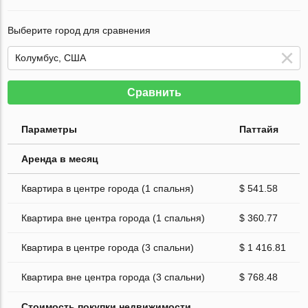
Выберите город для сравнения
Сравнить
Параметры
Паттайя
Аренда в месяц
Квартира в центре города (1 спальня)
$ 541.58
Квартира вне центра города (1 спальня)
$ 360.77
Квартира в центре города (3 спальни)
$ 1 416.81
Квартира вне центра города (3 спальни)
$ 768.48
Стоимость покупки недвижимости