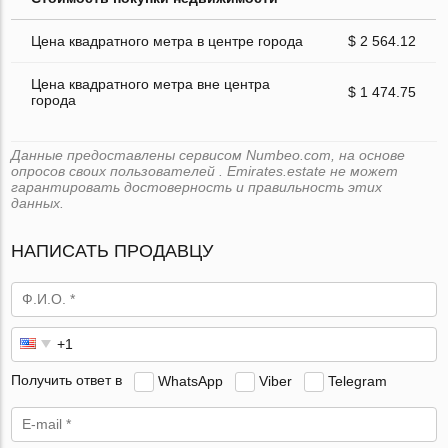
Цена квадратного метра в центре города
$ 2 564.12
Цена квадратного метра вне центра
$ 1 474.75
города
Данные предоставлены сервисом Numbeo.com, на основе
опросов своих пользователей . Emirates.estate не может
гарантировать достоверность и правильность этих
данных.
НАПИСАТЬ ПРОДАВЦУ
Получить ответ в
WhatsApp
Viber
Telegram