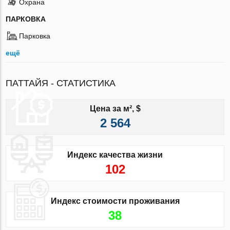
Охрана
ПАРКОВКА
Парковка
ещё
ПАТТАЙЯ - СТАТИСТИКА
Цена за м², $
2 564
Индекс качества жизни
102
Индекс стоимости проживания
38