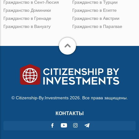
Гражданство в Сент-Люсия
Гражданство в Турции
Гражданство Доминики
Гражданство в Египте
Гражданство в Гренаде
Гражданство в Австрии
Гражданство в Вануату
Гражданство в Парагвае
© Citizenship-By.Investments 2026. Все права защищены.
КОНТАКТЫ