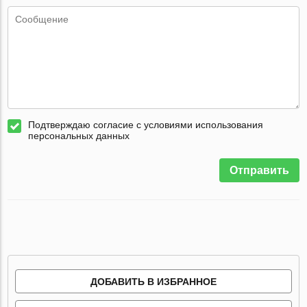
Подтверждаю согласие с условиями использования
персональных данных
Отправить
ДОБАВИТЬ В ИЗБРАННОЕ