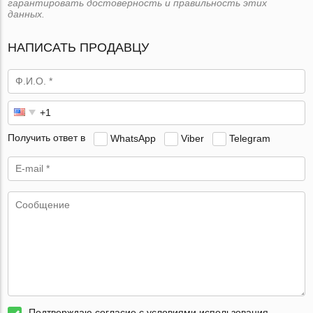
гарантировать достоверность и правильность этих
данных.
НАПИСАТЬ ПРОДАВЦУ
Получить ответ в
WhatsApp
Viber
Telegram
Подтверждаю согласие с условиями использования