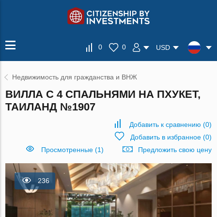
0
0
USD
Недвижимость для гражданства и ВНЖ
ВИЛЛА С 4 СПАЛЬНЯМИ НА ПХУКЕТ,
ТАИЛАНД №1907
Добавить к сравнению
(
0
)
Добавить в избранное
(
0
)
Просмотренные (1)
Предложить свою цену
236