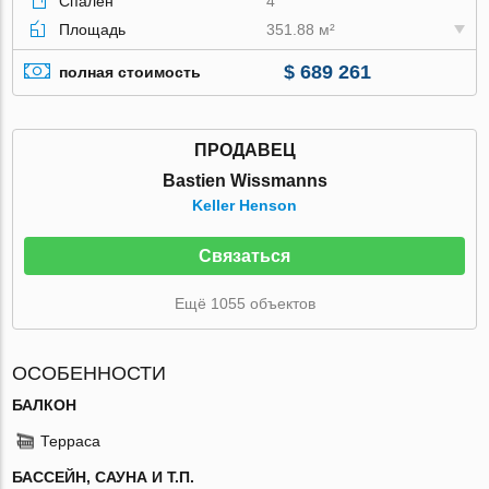
Спален
4
Площадь
351.88 м²
$ 689 261
полная стоимость
ПРОДАВЕЦ
Bastien Wissmanns
Keller Henson
Связаться
Ещё 1055 объектов
ОСОБЕННОСТИ
БАЛКОН
Терраса
БАССЕЙН, САУНА И Т.П.