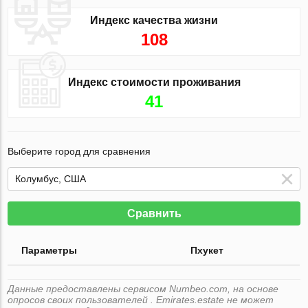
Индекс качества жизни
108
Индекс стоимости проживания
41
Выберите город для сравнения
Сравнить
Параметры
Пхукет
Данные предоставлены сервисом Numbeo.com, на основе
опросов своих пользователей . Emirates.estate не может