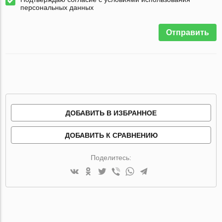
персональных данных
Отправить
ДОБАВИТЬ В ИЗБРАННОЕ
ДОБАВИТЬ К СРАВНЕНИЮ
Поделитесь: