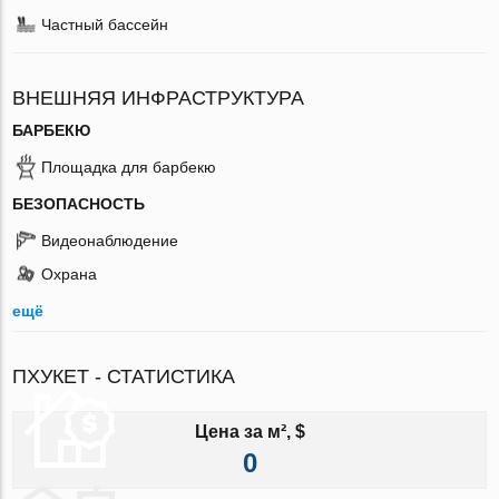
Частный бассейн
ВНЕШНЯЯ ИНФРАСТРУКТУРА
БАРБЕКЮ
Площадка для барбекю
БЕЗОПАСНОСТЬ
Видеонаблюдение
Охрана
ещё
ПХУКЕТ - СТАТИСТИКА
Цена за м², $
0