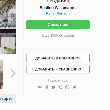
ПРОДАВЕЦ
Bastien Wissmanns
Keller Henson
Связаться
Ещё 1055 объектов
ДОБАВИТЬ В ИЗБРАННОЕ
ДОБАВИТЬ К СРАВНЕНИЮ
Поделитесь:
 карте