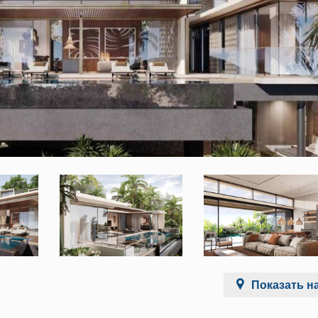
Показать на