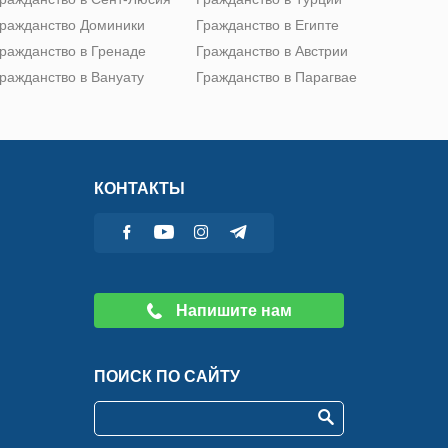
ражданство Доминики
Гражданство в Египте
ражданство в Гренаде
Гражданство в Австрии
ражданство в Вануату
Гражданство в Парагвае
КОНТАКТЫ
Напишите нам
ПОИСК ПО САЙТУ