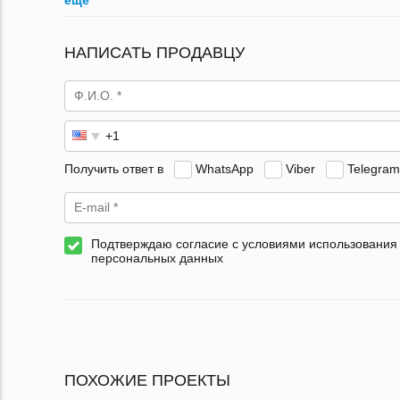
ещё
НАПИСАТЬ ПРОДАВЦУ
Получить ответ в
WhatsApp
Viber
Telegram
Подтверждаю согласие с условиями использования
персональных данных
ПОХОЖИЕ ПРОЕКТЫ