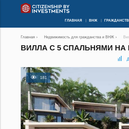
ГЛАВНАЯ
ВНЖ
ГРАЖДАНСТВ
Главная
›
Недвижимость для гражданства и ВНЖ
›
Ви
ВИЛЛА С 5 СПАЛЬНЯМИ НА 
Д
181