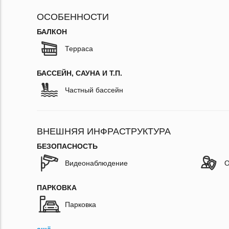
ОСОБЕННОСТИ
БАЛКОН
Терраса
БАССЕЙН, САУНА И Т.П.
Частный бассейн
ВНЕШНЯЯ ИНФРАСТРУКТУРА
БЕЗОПАСНОСТЬ
Видеонаблюдение
О
ПАРКОВКА
Парковка