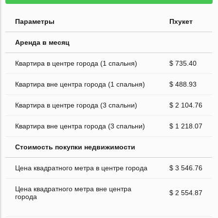
Параметры
Пхукет
Аренда в месяц
Квартира в центре города (1 спальня)
$ 735.40
Квартира вне центра города (1 спальня)
$ 488.93
Квартира в центре города (3 спальни)
$ 2 104.76
Квартира вне центра города (3 спальни)
$ 1 218.07
Стоимость покупки недвижимости
Цена квадратного метра в центре города
$ 3 546.76
Цена квадратного метра вне центра
$ 2 554.87
города