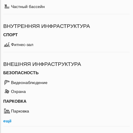
Частный бассейн
ВНУТРЕННЯЯ ИНФРАСТРУКТУРА
СПОРТ
Фитнес-зал
ВНЕШНЯЯ ИНФРАСТРУКТУРА
БЕЗОПАСНОСТЬ
Видеонаблюдение
Охрана
ПАРКОВКА
Парковка
ещё