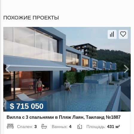
ПОХОЖИЕ ПРОЕКТЫ
$ 715 050
Вилла с 3 спальнями в Пляж Лаян, Таиланд №1887
Спален:
3
Ванных:
4
Площадь:
431 м²