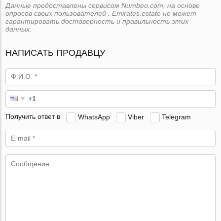
Данные предоставлены сервисом Numbeo.com, на основе
опросов своих пользователей . Emirates.estate не может
гарантировать достоверность и правильность этих
данных.
НАПИСАТЬ ПРОДАВЦУ
Получить ответ в
WhatsApp
Viber
Telegram