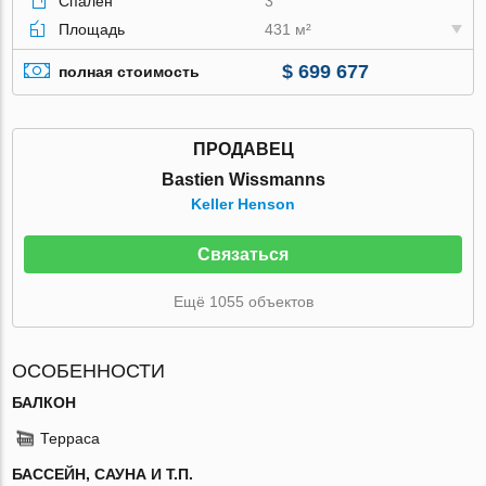
Спален
3
Площадь
431 м²
$ 699 677
полная стоимость
ПРОДАВЕЦ
Bastien Wissmanns
Keller Henson
Связаться
Ещё 1055 объектов
ОСОБЕННОСТИ
БАЛКОН
Терраса
БАССЕЙН, САУНА И Т.П.