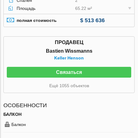
Спален
2
Площадь
65.22 м²
$ 513 636
полная стоимость
ПРОДАВЕЦ
Bastien Wissmanns
Keller Henson
Связаться
Ещё 1055 объектов
ОСОБЕННОСТИ
БАЛКОН
Балкон