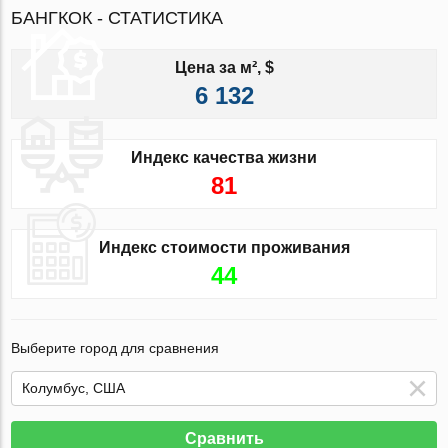
БАНГКОК - СТАТИСТИКА
Цена за м², $
6 132
Индекс качества жизни
81
Индекс стоимости проживания
44
Выберите город для сравнения
Сравнить