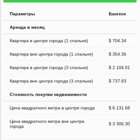
Параметры
Бангкок
Аренда в месяц
Квартира в центре города (1 спальня)
$ 704.34
Квартира вне центра города (1 спальня)
$ 354.36
Квартира в центре города (3 спальни)
$ 2 104.01
Квартира вне центра города (3 спальни)
$ 737.83
Стоимость покупки недвижимости
Цена квадратного метра в центре города
$ 6 131.68
Цена квадратного метра вне центра
$ 3 306.30
города