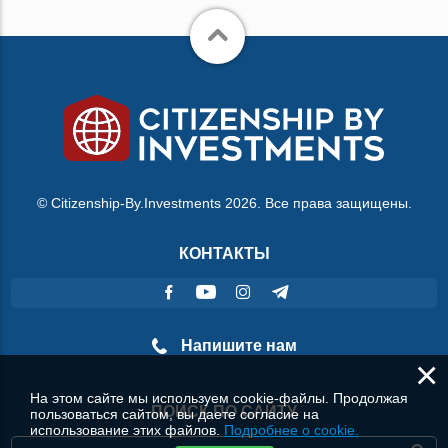
© Citizenship-By.Investments 2026. Все права защищены.
КОНТАКТЫ
Напишите нам
×
На этом сайте мы используем cookie-файлы. Продолжая
ПОИСК ПО САЙТУ
пользоваться сайтом, вы даете согласие на
использование этих файлов.
Подробнее о cookie.