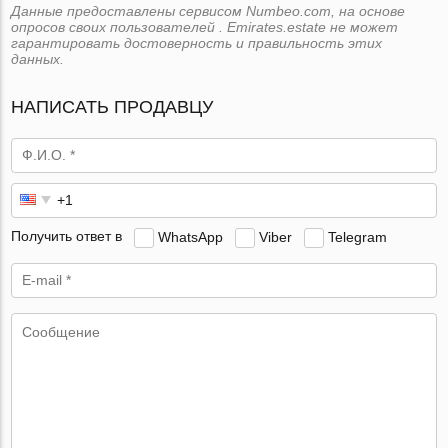
Данные предоставлены сервисом Numbeo.com, на основе
опросов своих пользователей . Emirates.estate не может
гарантировать достоверность и правильность этих
данных.
НАПИСАТЬ ПРОДАВЦУ
Получить ответ в
WhatsApp
Viber
Telegram