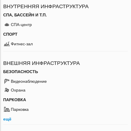
ВНУТРЕННЯЯ ИНФРАСТРУКТУРА
СПА, БАССЕЙН И Т.П.
СПА-центр
СПОРТ
Фитнес-зал
ВНЕШНЯЯ ИНФРАСТРУКТУРА
БЕЗОПАСНОСТЬ
Видеонаблюдение
Охрана
ПАРКОВКА
Парковка
ещё