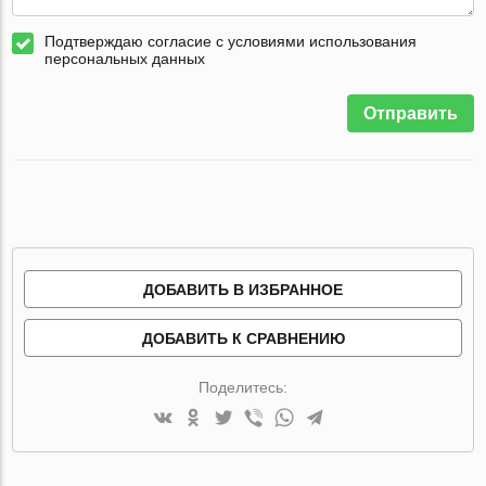
Подтверждаю согласие с условиями использования
персональных данных
Отправить
ДОБАВИТЬ В ИЗБРАННОЕ
ДОБАВИТЬ К СРАВНЕНИЮ
Поделитесь: