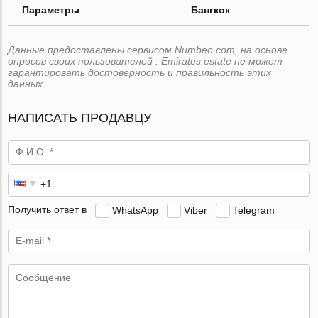
Параметры
Бангкок
Данные предоставлены сервисом Numbeo.com, на основе
опросов своих пользователей . Emirates.estate не может
гарантировать достоверность и правильность этих
данных.
НАПИСАТЬ ПРОДАВЦУ
Получить ответ в
WhatsApp
Viber
Telegram