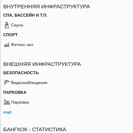
ВНУТРЕННЯЯ ИНФРАСТРУКТУРА
СПА, БАССЕЙН И Т.П.
Сауна
СПОРТ
Фитнес-зал
ВНЕШНЯЯ ИНФРАСТРУКТУРА
БЕЗОПАСНОСТЬ
Видеонаблюдение
ПАРКОВКА
Парковка
ещё
БАНГКОК - СТАТИСТИКА