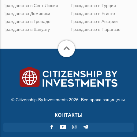
Гражданство в Сент-Люсия
Гражданство в Турции
Гражданство Доминики
Гражданство в Египте
Гражданство в Гренаде
Гражданство в Австрии
Гражданство в Вануату
Гражданство в Парагвае
© Citizenship-By.Investments 2026. Все права защищены.
КОНТАКТЫ