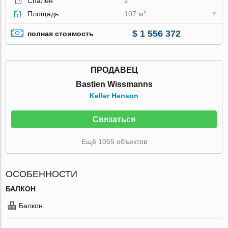
Спален
2
Площадь
107 м²
$ 1 556 372
полная стоимость
ПРОДАВЕЦ
Bastien Wissmanns
Keller Henson
Связаться
Ещё 1055 объектов
ОСОБЕННОСТИ
БАЛКОН
Балкон