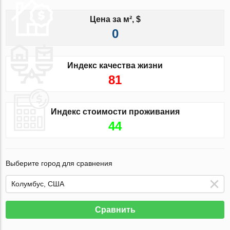
Цена за м², $
0
Индекс качества жизни
81
Индекс стоимости проживания
44
Выберите город для сравнения
Сравнить