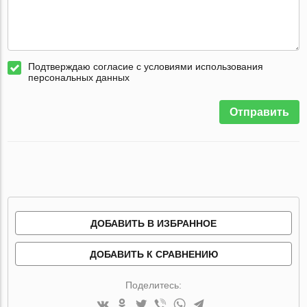
Подтверждаю согласие с условиями использования
персональных данных
Отправить
ДОБАВИТЬ В ИЗБРАННОЕ
ДОБАВИТЬ К СРАВНЕНИЮ
Поделитесь: