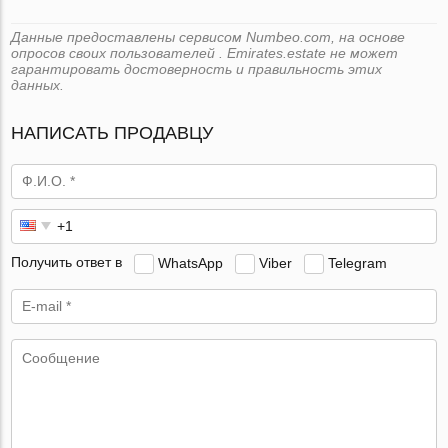
Данные предоставлены сервисом Numbeo.com, на основе
опросов своих пользователей . Emirates.estate не может
гарантировать достоверность и правильность этих
данных.
НАПИСАТЬ ПРОДАВЦУ
Получить ответ в
WhatsApp
Viber
Telegram