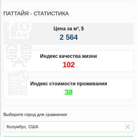
ПАТТАЙЯ - СТАТИСТИКА
Цена за м², $
2 564
Индекс качества жизни
102
Индекс стоимости проживания
38
Выберите город для сравнения