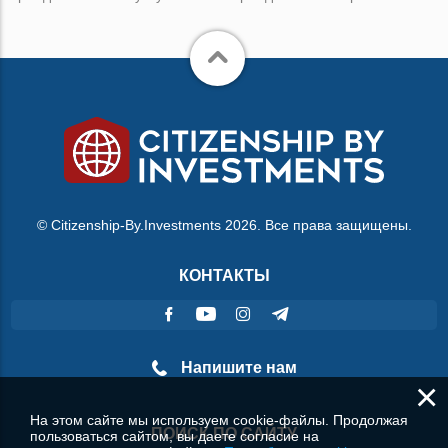
© Citizenship-By.Investments 2026. Все права защищены.
КОНТАКТЫ
Напишите нам
×
На этом сайте мы используем cookie-файлы. Продолжая
ПОИСК ПО САЙТУ
пользоваться сайтом, вы даете согласие на