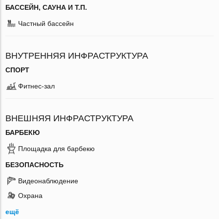
БАССЕЙН, САУНА И Т.П.
Частный бассейн
ВНУТРЕННЯЯ ИНФРАСТРУКТУРА
СПОРТ
Фитнес-зал
ВНЕШНЯЯ ИНФРАСТРУКТУРА
БАРБЕКЮ
Площадка для барбекю
БЕЗОПАСНОСТЬ
Видеонаблюдение
Охрана
ещё