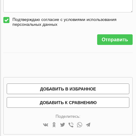
Подтверждаю согласие с условиями использования
персональных данных
Отправить
ДОБАВИТЬ В ИЗБРАННОЕ
ДОБАВИТЬ К СРАВНЕНИЮ
Поделитесь: