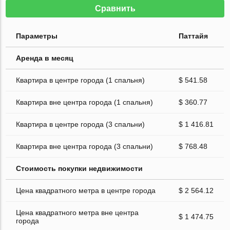
Сравнить
Параметры
Паттайя
Аренда в месяц
Квартира в центре города (1 спальня)
$ 541.58
Квартира вне центра города (1 спальня)
$ 360.77
Квартира в центре города (3 спальни)
$ 1 416.81
Квартира вне центра города (3 спальни)
$ 768.48
Стоимость покупки недвижимости
Цена квадратного метра в центре города
$ 2 564.12
Цена квадратного метра вне центра
$ 1 474.75
города