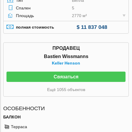
Тип
Вилла
Спален
5
Площадь
2770 м²
$ 11 837 048
полная стоимость
ПРОДАВЕЦ
Bastien Wissmanns
Keller Henson
Связаться
Ещё 1055 объектов
ОСОБЕННОСТИ
БАЛКОН
Терраса