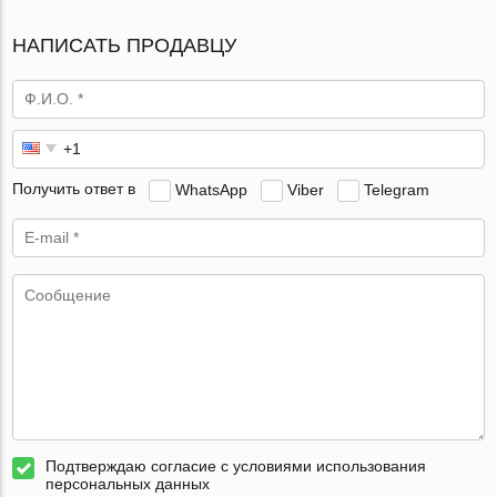
НАПИСАТЬ ПРОДАВЦУ
Получить ответ в
WhatsApp
Viber
Telegram
Подтверждаю согласие с условиями использования
персональных данных