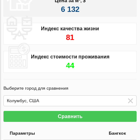
Цена за м², $
6 132
Индекс качества жизни
81
Индекс стоимости проживания
44
Выберите город для сравнения
Сравнить
Параметры
Бангкок