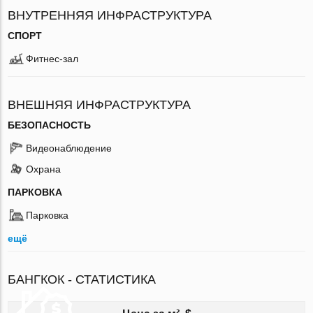
ВНУТРЕННЯЯ ИНФРАСТРУКТУРА
СПОРТ
Фитнес-зал
ВНЕШНЯЯ ИНФРАСТРУКТУРА
БЕЗОПАСНОСТЬ
Видеонаблюдение
Охрана
ПАРКОВКА
Парковка
ещё
БАНГКОК - СТАТИСТИКА