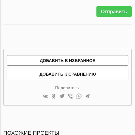
Отправить
ДОБАВИТЬ В ИЗБРАННОЕ
ДОБАВИТЬ К СРАВНЕНИЮ
Поделитесь:
ПОХОЖИЕ ПРОЕКТЫ