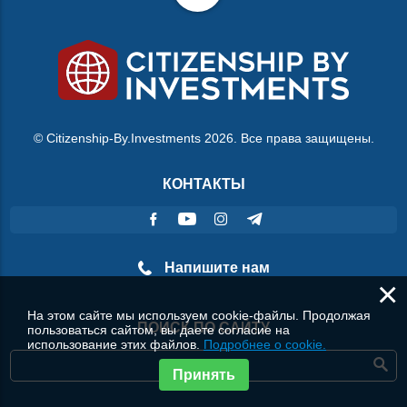
© Citizenship-By.Investments 2026. Все права защищены.
КОНТАКТЫ
Напишите нам
×
На этом сайте мы используем cookie-файлы. Продолжая
ПОИСК ПО САЙТУ
пользоваться сайтом, вы даете согласие на
использование этих файлов.
Подробнее о cookie.
Принять