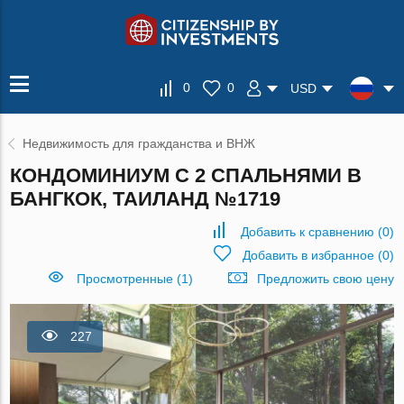
0
0
USD
Недвижимость для гражданства и ВНЖ
КОНДОМИНИУМ С 2 СПАЛЬНЯМИ В
БАНГКОК, ТАИЛАНД №1719
Добавить к сравнению
(
0
)
Добавить в избранное
(
0
)
Просмотренные (1)
Предложить свою цену
227