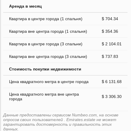
Аренда в месяц
Квартира в центре города (1 спальня)
$ 704.34
Квартира вне центра города (1 спальня)
$ 354.36
Квартира в центре города (3 спальни)
$ 2 104.01
Квартира вне центра города (3 спальни)
$ 737.83
Стоимость покупки недвижимости
Цена квадратного метра в центре города
$ 6 131.68
Цена квадратного метра вне центра
$ 3 306.30
города
Данные предоставлены сервисом Numbeo.com, на основе
опросов своих пользователей . Emirates.estate не может
гарантировать достоверность и правильность этих
данных.