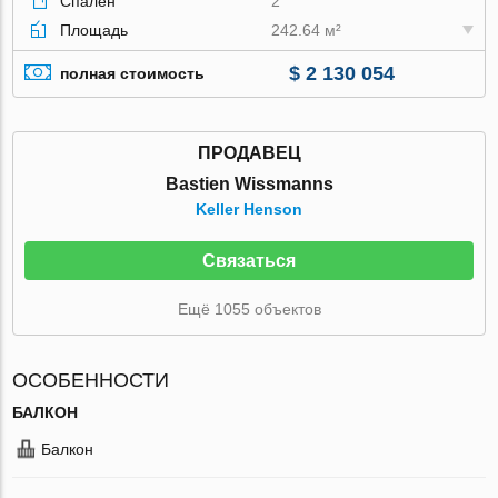
Спален
2
Площадь
242.64 м²
$ 2 130 054
полная стоимость
ПРОДАВЕЦ
Bastien Wissmanns
Keller Henson
Связаться
Ещё 1055 объектов
ОСОБЕННОСТИ
БАЛКОН
Балкон