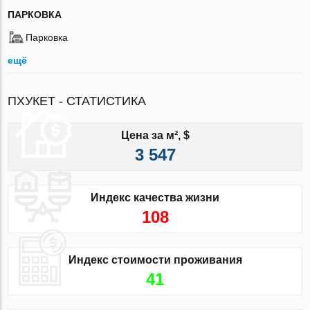
ПАРКОВКА
Парковка
ещё
ПХУКЕТ - СТАТИСТИКА
Цена за м², $
3 547
Индекс качества жизни
108
Индекс стоимости проживания
41