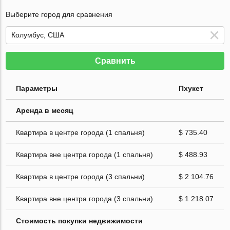
Выберите город для сравнения
Сравнить
Параметры
Пхукет
Аренда в месяц
Квартира в центре города (1 спальня)
$ 735.40
Квартира вне центра города (1 спальня)
$ 488.93
Квартира в центре города (3 спальни)
$ 2 104.76
Квартира вне центра города (3 спальни)
$ 1 218.07
Стоимость покупки недвижимости