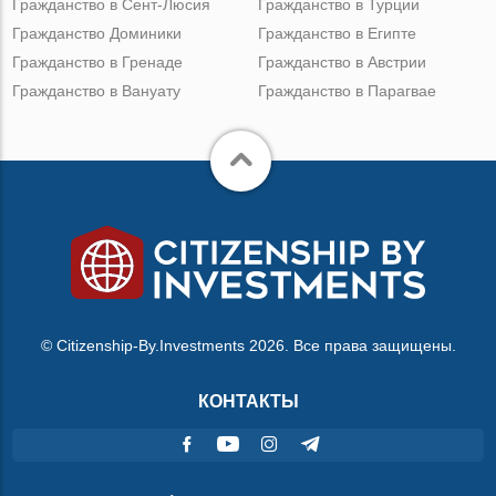
Гражданство в Сент-Люсия
Гражданство в Турции
Гражданство Доминики
Гражданство в Египте
Гражданство в Гренаде
Гражданство в Австрии
Гражданство в Вануату
Гражданство в Парагвае
© Citizenship-By.Investments 2026. Все права защищены.
КОНТАКТЫ