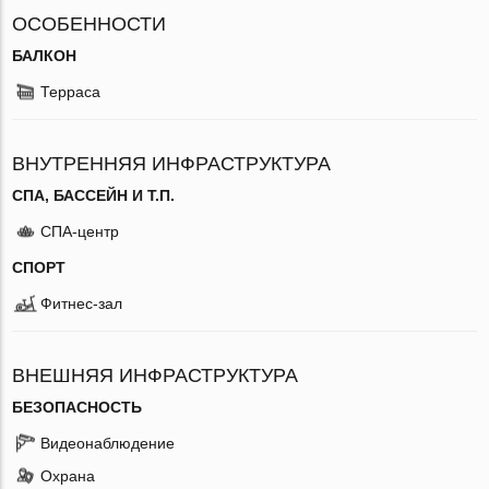
ОСОБЕННОСТИ
БАЛКОН
Терраса
ВНУТРЕННЯЯ ИНФРАСТРУКТУРА
СПА, БАССЕЙН И Т.П.
СПА-центр
СПОРТ
Фитнес-зал
ВНЕШНЯЯ ИНФРАСТРУКТУРА
БЕЗОПАСНОСТЬ
Видеонаблюдение
Охрана