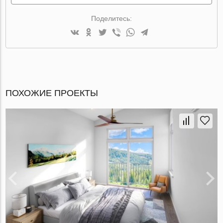
Поделитесь:
ПОХОЖИЕ ПРОЕКТЫ