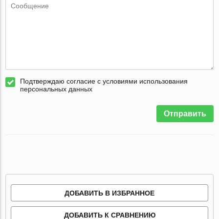
Подтверждаю согласие с условиями использования
персональных данных
Отправить
ДОБАВИТЬ В ИЗБРАННОЕ
ДОБАВИТЬ К СРАВНЕНИЮ