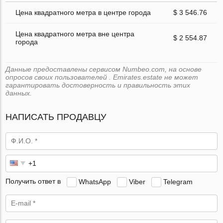
Цена квадратного метра в центре города
$ 3 546.76
Цена квадратного метра вне центра
$ 2 554.87
города
Данные предоставлены сервисом Numbeo.com, на основе
опросов своих пользователей . Emirates.estate не может
гарантировать достоверность и правильность этих
данных.
НАПИСАТЬ ПРОДАВЦУ
Получить ответ в
WhatsApp
Viber
Telegram