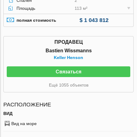
Спален
2
Площадь
113 м²
$ 1 043 812
полная стоимость
ПРОДАВЕЦ
Bastien Wissmanns
Keller Henson
Связаться
Ещё 1055 объектов
РАСПОЛОЖЕНИЕ
ВИД
Вид на море