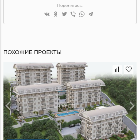
Поделитесь:
ПОХОЖИЕ ПРОЕКТЫ