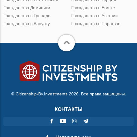
Гражданство Доминики
Гражданство в Египте
Гражданство в Гренаде
Гражданство в Австрии
Гражданство в Вануату
Гражданство в Парагвае
© Citizenship-By.Investments 2026. Все права защищены.
КОНТАКТЫ