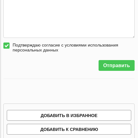
Подтверждаю согласие с условиями использования
персональных данных
Отправить
ДОБАВИТЬ В ИЗБРАННОЕ
ДОБАВИТЬ К СРАВНЕНИЮ