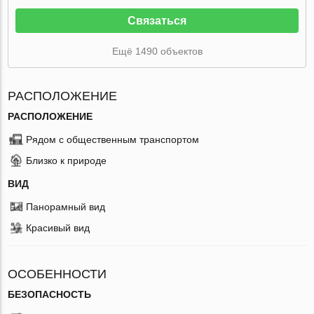
Связаться
Ещё 1490 объектов
РАСПОЛОЖЕНИЕ
РАСПОЛОЖЕНИЕ
Рядом с общественным транспортом
Близко к природе
ВИД
Панорамный вид
Красивый вид
ОСОБЕННОСТИ
БЕЗОПАСНОСТЬ