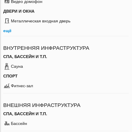
Видео домофон
ДВЕРИ И ОКНА
Металлическая входная дверь
ещё
ВНУТРЕННЯЯ ИНФРАСТРУКТУРА
СПА, БАССЕЙН И Т.П.
Сауна
СПОРТ
Фитнес-зал
ВНЕШНЯЯ ИНФРАСТРУКТУРА
СПА, БАССЕЙН И Т.П.
Бассейн