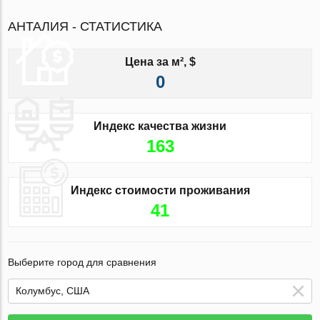
АНТАЛИЯ - СТАТИСТИКА
Цена за м², $
0
Индекс качества жизни
163
Индекс стоимости проживания
41
Выберите город для сравнения