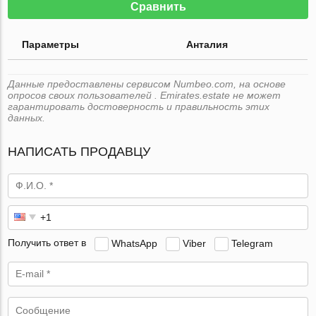
Сравнить
Параметры
Анталия
Данные предоставлены сервисом Numbeo.com, на основе
опросов своих пользователей . Emirates.estate не может
гарантировать достоверность и правильность этих
данных.
НАПИСАТЬ ПРОДАВЦУ
Получить ответ в
WhatsApp
Viber
Telegram