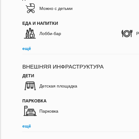
Можно с детьми
ЕДА И НАПИТКИ
Лобби-бар
Р
ещё
ВНЕШНЯЯ ИНФРАСТРУКТУРА
ДЕТИ
Детская площадка
ПАРКОВКА
Парковка
ещё