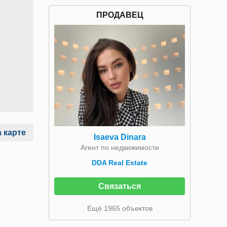
ПРОДАВЕЦ
 карте
Isaeva Dinara
Агент по недвижимости
DDA Real Estate
Связаться
Ещё 1965 объектов