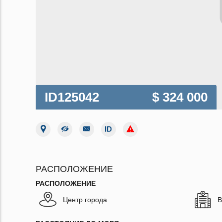
ID125042
$ 324 000
РАСПОЛОЖЕНИЕ
РАСПОЛОЖЕНИЕ
Центр города
В