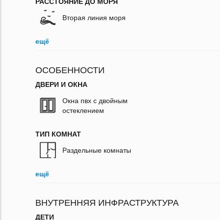
РАССТОЯНИЕ ДО МОРЯ
Вторая линия моря
ещё
ОСОБЕННОСТИ
ДВЕРИ И ОКНА
Окна пвх с двойным
остеклением
ТИП КОМНАТ
Раздельные комнаты
ещё
ВНУТРЕННЯЯ ИНФРАСТРУКТУРА
ДЕТИ