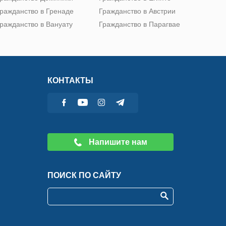
ражданство в Гренаде
Гражданство в Австрии
ражданство в Вануату
Гражданство в Парагвае
КОНТАКТЫ
Напишите нам
ПОИСК ПО САЙТУ