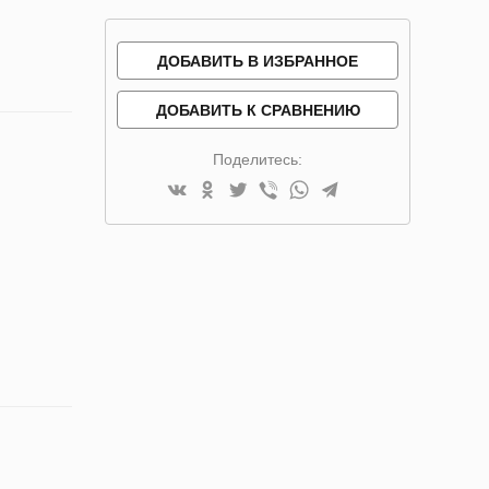
ДОБАВИТЬ В ИЗБРАННОЕ
ДОБАВИТЬ К СРАВНЕНИЮ
Поделитесь: