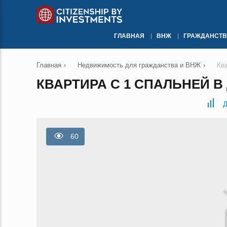
ГЛАВНАЯ
ВНЖ
ГРАЖДАНСТВ
Главная
›
Недвижимость для гражданства и ВНЖ
›
Кв
КВАРТИРА С 1 СПАЛЬНЕЙ В 
Д
60