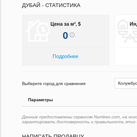
ДУБАЙ - СТАТИСТИКА
Цена за м², $
Ин
0
Подробнее
Выберите город для сравнения
Параметры
Данные предоставлены сервисом Numbeo.com, на основ
гарантировать достоверность и правильность этих 
НАПИСАТЬ ПРОДАВЦУ