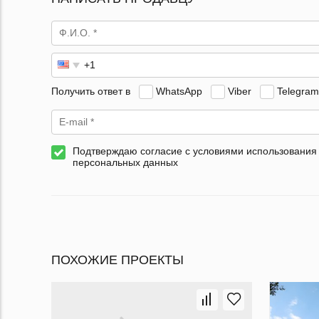
Получить ответ в
WhatsApp
Viber
Telegram
Подтверждаю согласие с условиями использования
персональных данных
ПОХОЖИЕ ПРОЕКТЫ