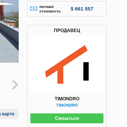
полная
$ 661 557
стоимость
ПРОДАВЕЦ
TIMONDRO
TIMONDRO
 карте
Связаться