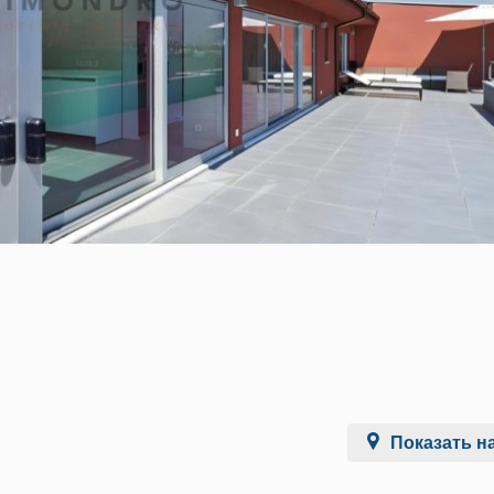
Показать на