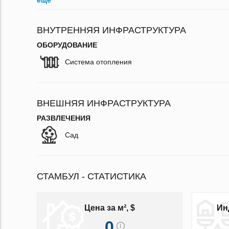
ещё
ВНУТРЕННЯЯ ИНФРАСТРУКТУРА
ОБОРУДОВАНИЕ
Система отопления
ВНЕШНЯЯ ИНФРАСТРУКТУРА
РАЗВЛЕЧЕНИЯ
Сад
СТАМБУЛ - СТАТИСТИКА
Цена за м², $
Ин
0