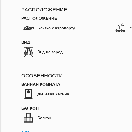
РАСПОЛОЖЕНИЕ
РАСПОЛОЖЕНИЕ
Близко к аэропорту
У
ВИД
Вид на город
ОСОБЕННОСТИ
ВАННАЯ КОМНАТА
Душевая кабина
БАЛКОН
Балкон