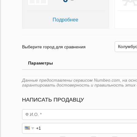
Подробнее
Выберите город для сравнения
Параметры
Данные предоставлены сервисом Numbeo.com, на основ
гарантировать достоверность и правильность этих 
НАПИСАТЬ ПРОДАВЦУ