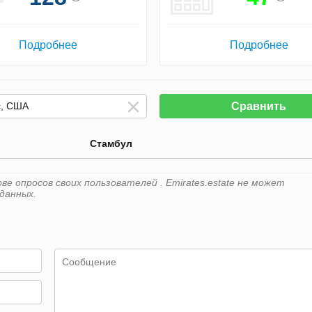
Подробнее
Подробнее
Сравнить
Стамбул
е опросов своих пользователей . Emirates.estate не может
данных.