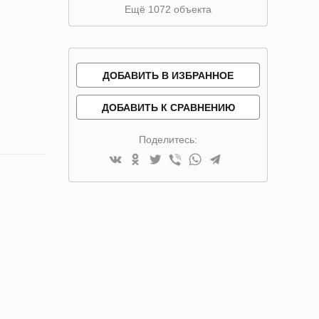
Ещё 1072 объекта
ДОБАВИТЬ В ИЗБРАННОЕ
ДОБАВИТЬ К СРАВНЕНИЮ
Поделитесь: