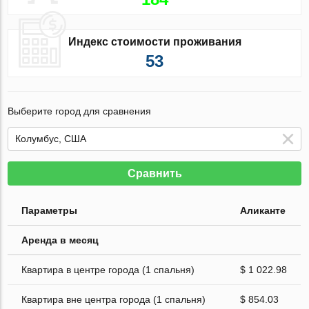
Индекс стоимости проживания
53
Выберите город для сравнения
Сравнить
Параметры
Аликанте
Аренда в месяц
Квартира в центре города (1 спальня)
$ 1 022.98
Квартира вне центра города (1 спальня)
$ 854.03