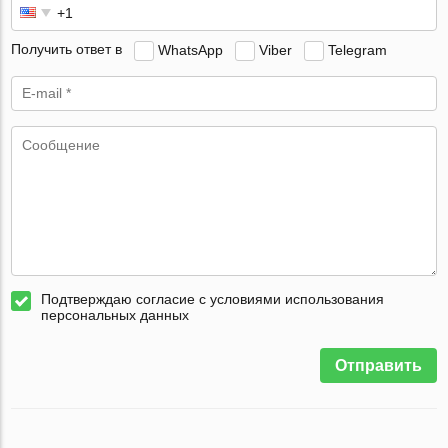
Получить ответ в
WhatsApp
Viber
Telegram
Подтверждаю согласие с условиями использования
персональных данных
Отправить