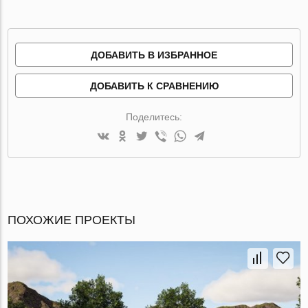
ДОБАВИТЬ В ИЗБРАННОЕ
ДОБАВИТЬ К СРАВНЕНИЮ
Поделитесь:
ПОХОЖИЕ ПРОЕКТЫ