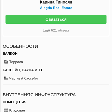
Карина Гиносян
Alegria Real Estate
Связаться
Ещё 621 объект
ОСОБЕННОСТИ
БАЛКОН
Терраса
БАССЕЙН, САУНА И Т.П.
Частный бассейн
ВНУТРЕННЯЯ ИНФРАСТРУКТУРА
ПОМЕЩЕНИЯ
Кладовая