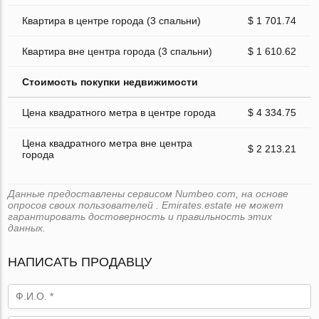
Квартира в центре города (3 спальни)
$ 1 701.74
Квартира вне центра города (3 спальни)
$ 1 610.62
Стоимость покупки недвижимости
Цена квадратного метра в центре города
$ 4 334.75
Цена квадратного метра вне центра
$ 2 213.21
города
Данные предоставлены сервисом Numbeo.com, на основе
опросов своих пользователей . Emirates.estate не может
гарантировать достоверность и правильность этих
данных.
НАПИСАТЬ ПРОДАВЦУ