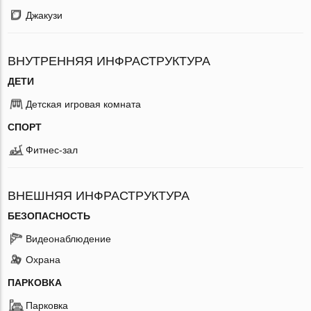
Джакузи
ВНУТРЕННЯЯ ИНФРАСТРУКТУРА
ДЕТИ
Детская игровая комната
СПОРТ
Фитнес-зал
ВНЕШНЯЯ ИНФРАСТРУКТУРА
БЕЗОПАСНОСТЬ
Видеонаблюдение
Охрана
ПАРКОВКА
Парковка