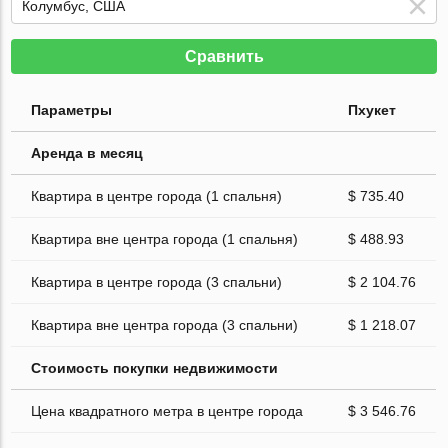
Сравнить
Параметры
Пхукет
Аренда в месяц
Квартира в центре города (1 спальня)
$ 735.40
Квартира вне центра города (1 спальня)
$ 488.93
Квартира в центре города (3 спальни)
$ 2 104.76
Квартира вне центра города (3 спальни)
$ 1 218.07
Стоимость покупки недвижимости
Цена квадратного метра в центре города
$ 3 546.76