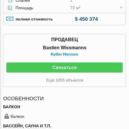
Спален
1
Площадь
72 м²
$ 450 374
полная стоимость
ПРОДАВЕЦ
Bastien Wissmanns
Keller Henson
Связаться
Ещё 1055 объектов
ОСОБЕННОСТИ
БАЛКОН
Балкон
БАССЕЙН, САУНА И Т.П.