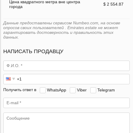
Цена квадратного метра вне центра
$ 2 554.87
города
Данные предоставлены сервисом Numbeo.com, на основе
опросов своих пользователей . Emirates.estate не может
гарантировать достоверность и правильность этих
данных.
НАПИСАТЬ ПРОДАВЦУ
Получить ответ в
WhatsApp
Viber
Telegram