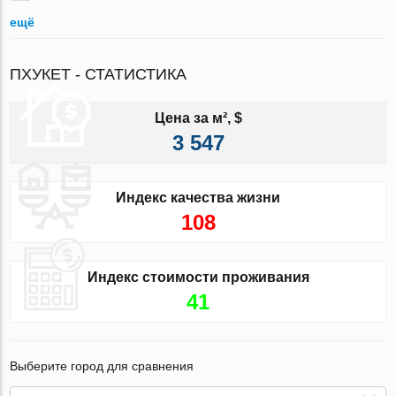
ещё
ПХУКЕТ - СТАТИСТИКА
Цена за м², $
3 547
Индекс качества жизни
108
Индекс стоимости проживания
41
Выберите город для сравнения