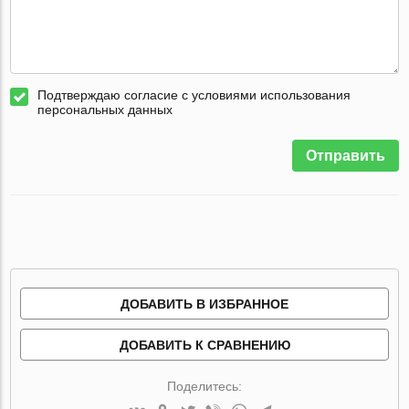
Подтверждаю согласие с условиями использования
персональных данных
Отправить
ДОБАВИТЬ В ИЗБРАННОЕ
ДОБАВИТЬ К СРАВНЕНИЮ
Поделитесь: