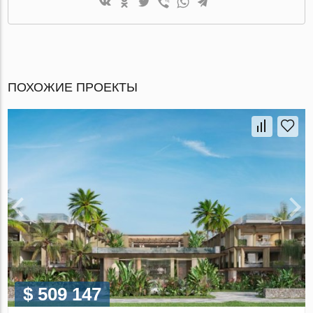
ПОХОЖИЕ ПРОЕКТЫ
$ 509 147