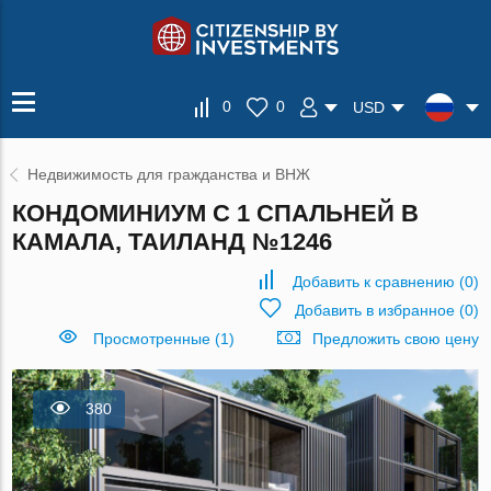
0
0
USD
Недвижимость для гражданства и ВНЖ
КОНДОМИНИУМ С 1 СПАЛЬНЕЙ В
КАМАЛА, ТАИЛАНД №1246
Добавить к сравнению
(
0
)
Добавить в избранное
(
0
)
Просмотренные (1)
Предложить свою цену
380