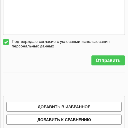
Подтверждаю согласие с условиями использования
персональных данных
Отправить
ДОБАВИТЬ В ИЗБРАННОЕ
ДОБАВИТЬ К СРАВНЕНИЮ