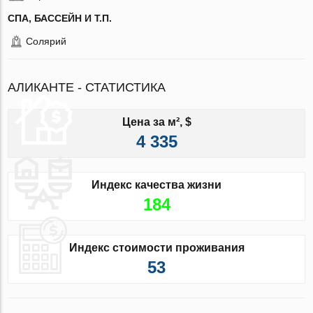
СПА, БАССЕЙН И Т.П.
Солярий
АЛИКАНТЕ - СТАТИСТИКА
Цена за м², $
4 335
Индекс качества жизни
184
Индекс стоимости проживания
53