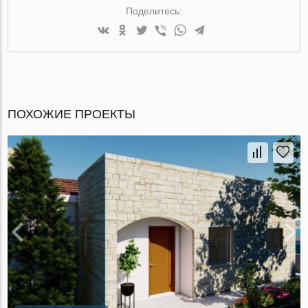
Поделитесь:
ПОХОЖИЕ ПРОЕКТЫ