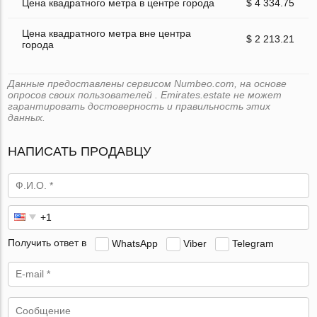
Цена квадратного метра в центре города
$ 4 334.75
Цена квадратного метра вне центра
$ 2 213.21
города
Данные предоставлены сервисом Numbeo.com, на основе
опросов своих пользователей . Emirates.estate не может
гарантировать достоверность и правильность этих
данных.
НАПИСАТЬ ПРОДАВЦУ
Получить ответ в
WhatsApp
Viber
Telegram