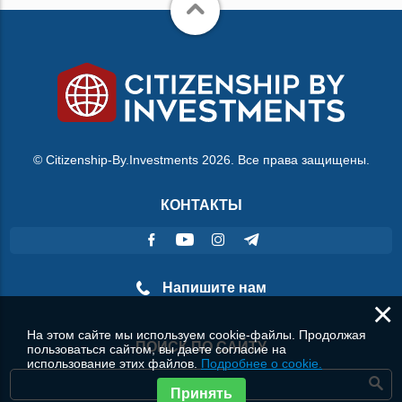
© Citizenship-By.Investments 2026. Все права защищены.
КОНТАКТЫ
Напишите нам
×
На этом сайте мы используем cookie-файлы. Продолжая
ПОИСК ПО САЙТУ
пользоваться сайтом, вы даете согласие на
использование этих файлов.
Подробнее о cookie.
Принять