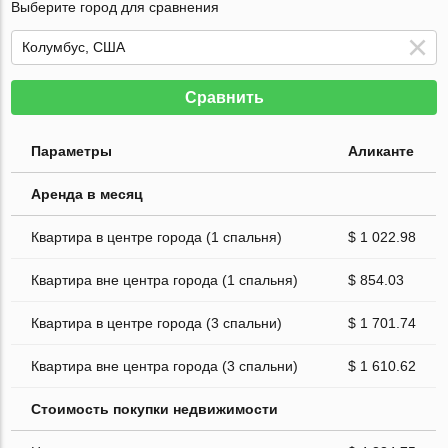
Выберите город для сравнения
Сравнить
Параметры
Аликанте
Аренда в месяц
Квартира в центре города (1 спальня)
$ 1 022.98
Квартира вне центра города (1 спальня)
$ 854.03
Квартира в центре города (3 спальни)
$ 1 701.74
Квартира вне центра города (3 спальни)
$ 1 610.62
Стоимость покупки недвижимости