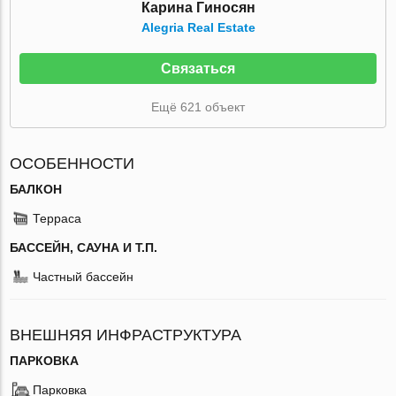
Карина Гиносян
Alegria Real Estate
Связаться
Ещё 621 объект
ОСОБЕННОСТИ
БАЛКОН
Терраса
БАССЕЙН, САУНА И Т.П.
Частный бассейн
ВНЕШНЯЯ ИНФРАСТРУКТУРА
ПАРКОВКА
Парковка