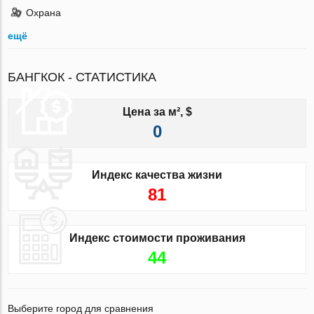
Охрана
ещё
БАНГКОК - СТАТИСТИКА
Цена за м², $
0
Индекс качества жизни
81
Индекс стоимости проживания
44
Выберите город для сравнения