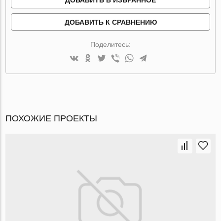
ДОБАВИТЬ К СРАВНЕНИЮ
Поделитесь:
ПОХОЖИЕ ПРОЕКТЫ