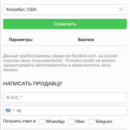
Сравнить
Параметры
Бангкок
Данные предоставлены сервисом Numbeo.com, на основе
опросов своих пользователей . Emirates.estate не может
гарантировать достоверность и правильность этих
данных.
НАПИСАТЬ ПРОДАВЦУ
Получить ответ в
WhatsApp
Viber
Telegram