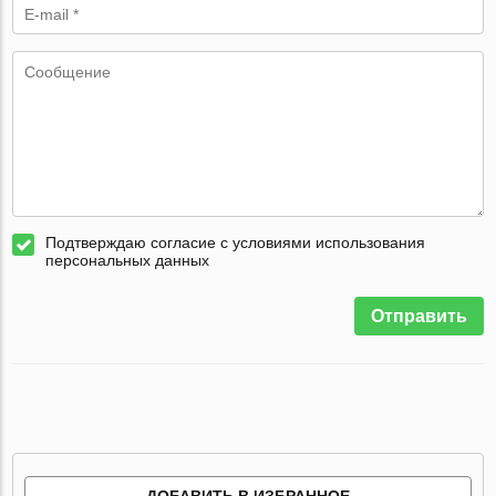
Подтверждаю согласие с условиями использования
персональных данных
Отправить
ДОБАВИТЬ В ИЗБРАННОЕ