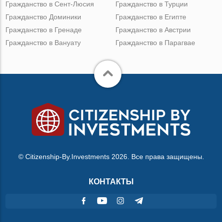
Гражданство в Сент-Люсия
Гражданство в Турции
Гражданство Доминики
Гражданство в Египте
Гражданство в Гренаде
Гражданство в Австрии
Гражданство в Вануату
Гражданство в Парагвае
© Citizenship-By.Investments 2026. Все права защищены.
КОНТАКТЫ