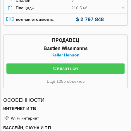
Спален
3
Площадь
216.5 м²
$ 2 797 848
полная стоимость
ПРОДАВЕЦ
Bastien Wissmanns
Keller Henson
Связаться
Ещё 1055 объектов
ОСОБЕННОСТИ
ИНТЕРНЕТ И ТВ
Wi Fi интернет
БАССЕЙН, САУНА И Т.П.