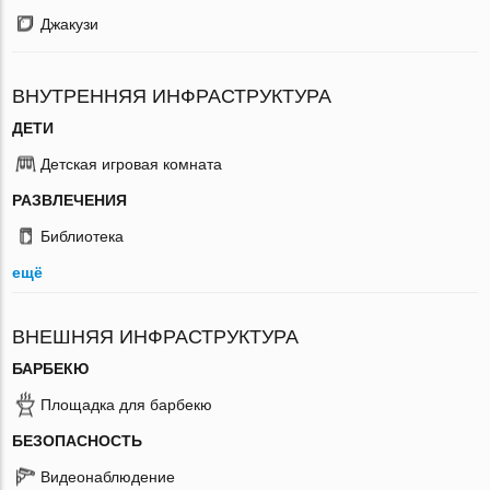
Джакузи
ВНУТРЕННЯЯ ИНФРАСТРУКТУРА
ДЕТИ
Детская игровая комната
РАЗВЛЕЧЕНИЯ
Библиотека
ещё
ВНЕШНЯЯ ИНФРАСТРУКТУРА
БАРБЕКЮ
Площадка для барбекю
БЕЗОПАСНОСТЬ
Видеонаблюдение