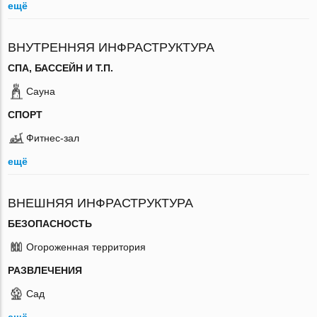
ещё
ВНУТРЕННЯЯ ИНФРАСТРУКТУРА
СПА, БАССЕЙН И Т.П.
Сауна
СПОРТ
Фитнес-зал
ещё
ВНЕШНЯЯ ИНФРАСТРУКТУРА
БЕЗОПАСНОСТЬ
Огороженная территория
РАЗВЛЕЧЕНИЯ
Сад
ещё