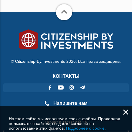
© Citizenship-By.Investments 2026. Все права защищены.
КОНТАКТЫ
Напишите нам
×
На этом сайте мы используем cookie-файлы. Продолжая
ПОИСК ПО САЙТУ
пользоваться сайтом, вы даете согласие на
использование этих файлов.
Подробнее о cookie.