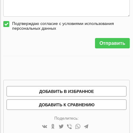
Подтверждаю согласие с условиями использования
персональных данных
Отправить
ДОБАВИТЬ В ИЗБРАННОЕ
ДОБАВИТЬ К СРАВНЕНИЮ
Поделитесь: