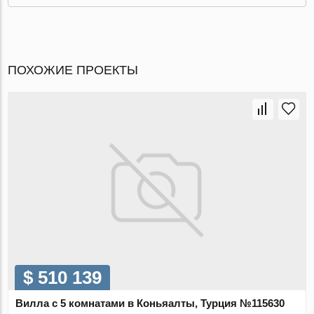
ПОХОЖИЕ ПРОЕКТЫ
$ 510 139
Вилла с 5 комнатами в Коньяалты, Турция №115630