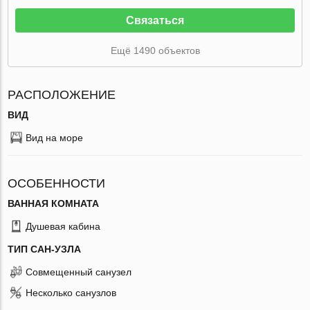
Связаться
Ещё 1490 объектов
РАСПОЛОЖЕНИЕ
ВИД
Вид на море
ОСОБЕННОСТИ
ВАННАЯ КОМНАТА
Душевая кабина
ТИП САН-УЗЛА
Совмещенный санузел
Несколько санузлов