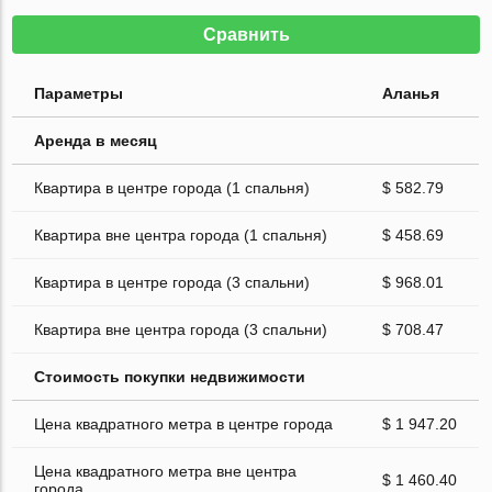
Сравнить
Параметры
Аланья
Аренда в месяц
Квартира в центре города (1 спальня)
$ 582.79
Квартира вне центра города (1 спальня)
$ 458.69
Квартира в центре города (3 спальни)
$ 968.01
Квартира вне центра города (3 спальни)
$ 708.47
Стоимость покупки недвижимости
Цена квадратного метра в центре города
$ 1 947.20
Цена квадратного метра вне центра
$ 1 460.40
города