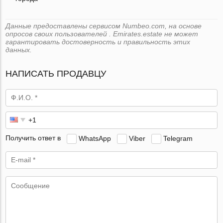
Данные предоставлены сервисом Numbeo.com, на основе
опросов своих пользователей . Emirates.estate не может
гарантировать достоверность и правильность этих
данных.
НАПИСАТЬ ПРОДАВЦУ
Получить ответ в
WhatsApp
Viber
Telegram