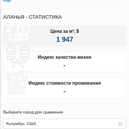
АЛАНЬЯ - СТАТИСТИКА
Цена за м², $
1 947
Индекс качества жизни
-
Индекс стоимости проживания
-
Выберите город для сравнения