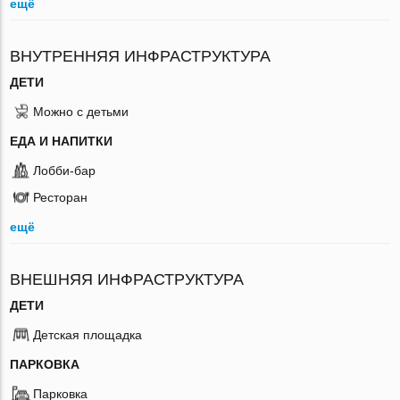
ещё
ВНУТРЕННЯЯ ИНФРАСТРУКТУРА
ДЕТИ
Можно с детьми
ЕДА И НАПИТКИ
Лобби-бар
Ресторан
ещё
ВНЕШНЯЯ ИНФРАСТРУКТУРА
ДЕТИ
Детская площадка
ПАРКОВКА
Парковка