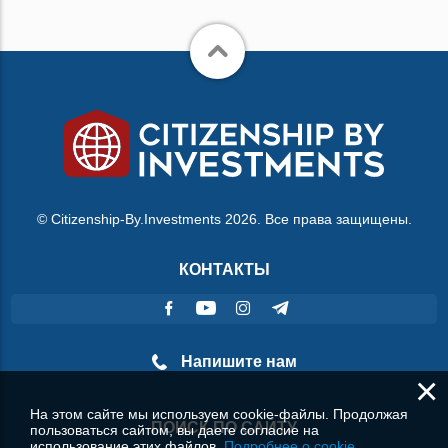
© Citizenship-By.Investments 2026. Все права защищены.
КОНТАКТЫ
Напишите нам
×
На этом сайте мы используем cookie-файлы. Продолжая
ПОИСК ПО САЙТУ
пользоваться сайтом, вы даете согласие на
использование этих файлов.
Подробнее о cookie.