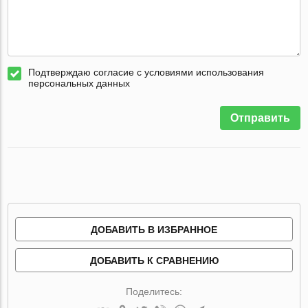
Подтверждаю согласие с условиями использования
персональных данных
Отправить
ДОБАВИТЬ В ИЗБРАННОЕ
ДОБАВИТЬ К СРАВНЕНИЮ
Поделитесь: