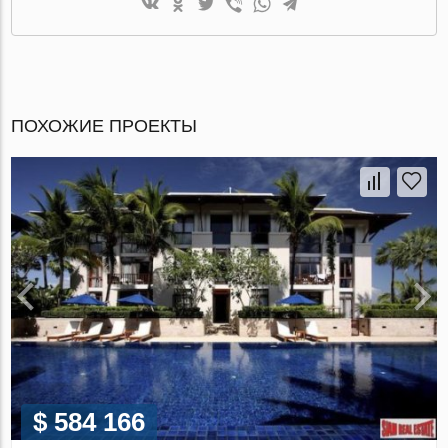
ПОХОЖИЕ ПРОЕКТЫ
$ 584 166