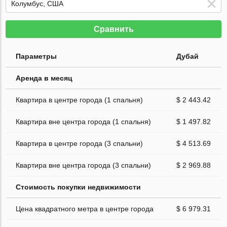
Сравнить
Параметры
Дубай
Аренда в месяц
Квартира в центре города (1 спальня)
$ 2 443.42
Квартира вне центра города (1 спальня)
$ 1 497.82
Квартира в центре города (3 спальни)
$ 4 513.69
Квартира вне центра города (3 спальни)
$ 2 969.88
Стоимость покупки недвижимости
Цена квадратного метра в центре города
$ 6 979.31