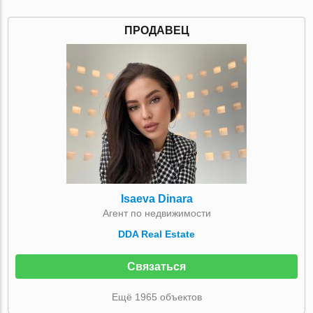
ПРОДАВЕЦ
Isaeva Dinara
Агент по недвижимости
DDA Real Estate
Связаться
Ещё 1965 объектов