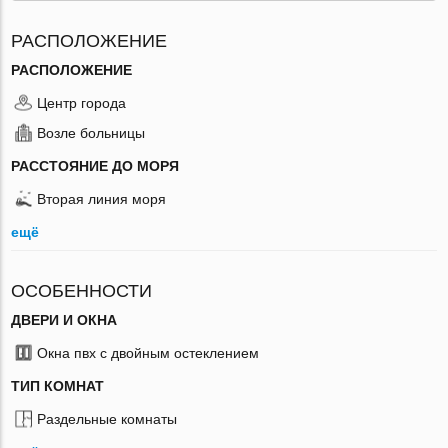
РАСПОЛОЖЕНИЕ
РАСПОЛОЖЕНИЕ
Центр города
Возле больницы
РАССТОЯНИЕ ДО МОРЯ
Вторая линия моря
ещё
ОСОБЕННОСТИ
ДВЕРИ И ОКНА
Окна пвх с двойным остеклением
ТИП КОМНАТ
Раздельные комнаты