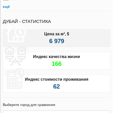
ещё
ДУБАЙ - СТАТИСТИКА
Цена за м², $
6 979
Индекс качества жизни
166
Индекс стоимости проживания
62
Выберите город для сравнения