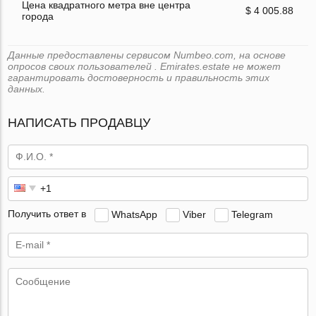
Цена квадратного метра вне центра
$ 4 005.88
города
Данные предоставлены сервисом Numbeo.com, на основе
опросов своих пользователей . Emirates.estate не может
гарантировать достоверность и правильность этих
данных.
НАПИСАТЬ ПРОДАВЦУ
Получить ответ в
WhatsApp
Viber
Telegram