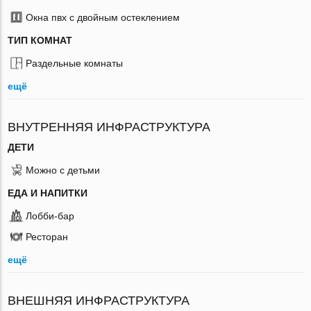
Окна пвх с двойным остеклением
ТИП КОМНАТ
Раздельные комнаты
ещё
ВНУТРЕННЯЯ ИНФРАСТРУКТУРА
ДЕТИ
Можно с детьми
ЕДА И НАПИТКИ
Лобби-бар
Ресторан
ещё
ВНЕШНЯЯ ИНФРАСТРУКТУРА