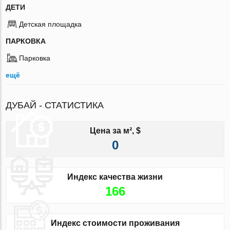
ДЕТИ
Детская площадка
ПАРКОВКА
Парковка
ещё
ДУБАЙ - СТАТИСТИКА
Цена за м², $
0
Индекс качества жизни
166
Индекс стоимости проживания