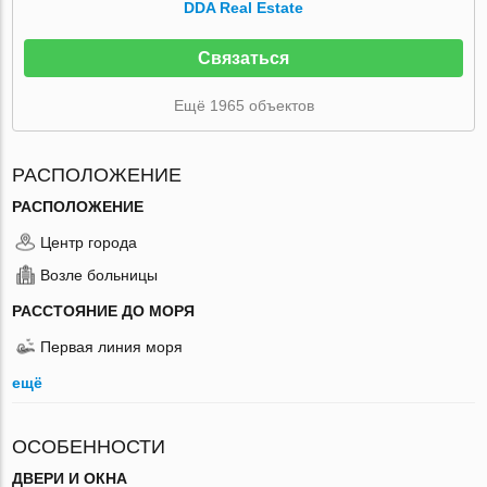
DDA Real Estate
Связаться
Ещё 1965 объектов
РАСПОЛОЖЕНИЕ
РАСПОЛОЖЕНИЕ
Центр города
Возле больницы
РАССТОЯНИЕ ДО МОРЯ
Первая линия моря
ещё
ОСОБЕННОСТИ
ДВЕРИ И ОКНА