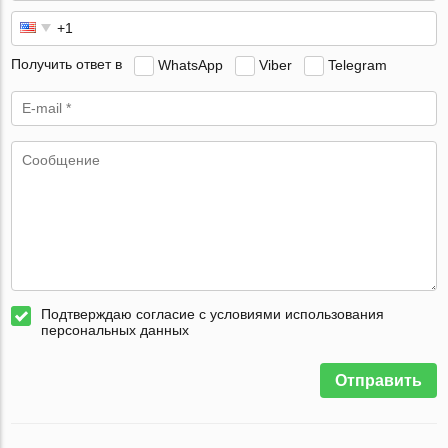
Получить ответ в
WhatsApp
Viber
Telegram
Подтверждаю согласие с условиями использования
персональных данных
Отправить