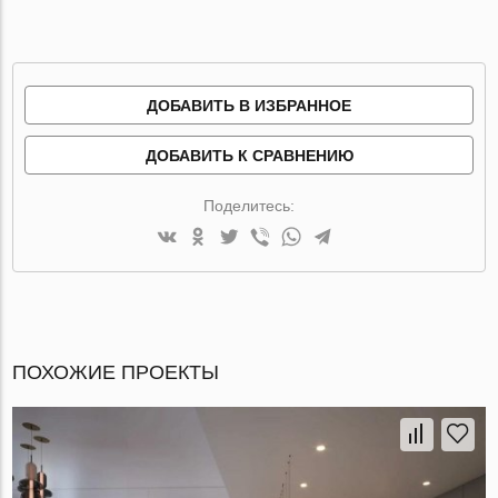
ДОБАВИТЬ В ИЗБРАННОЕ
ДОБАВИТЬ К СРАВНЕНИЮ
Поделитесь:
ПОХОЖИЕ ПРОЕКТЫ