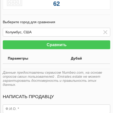
62
Выберите город для сравнения
Сравнить
Параметры
Дубай
Данные предоставлены сервисом Numbeo.com, на основе
опросов своих пользователей . Emirates.estate не может
гарантировать достоверность и правильность этих
данных.
НАПИСАТЬ ПРОДАВЦУ